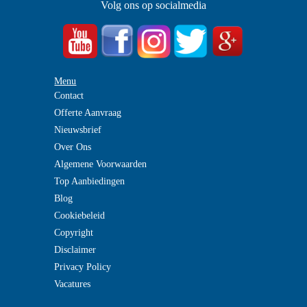
Volg ons op socialmedia
Menu
Contact
Offerte Aanvraag
Nieuwsbrief
Over Ons
Algemene Voorwaarden
Top Aanbiedingen
Blog
Cookiebeleid
Copyright
Disclaimer
Privacy Policy
Vacatures