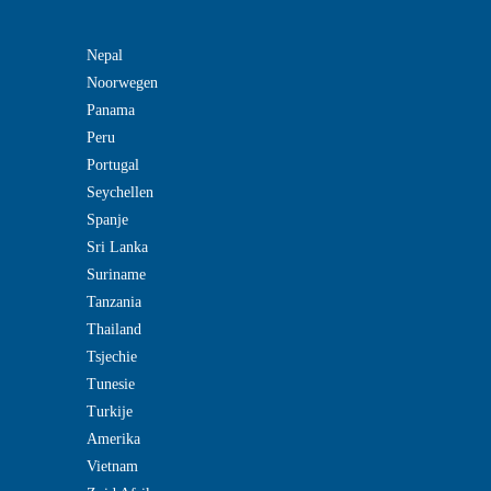
Nepal
Noorwegen
Panama
Peru
Portugal
Seychellen
Spanje
Sri Lanka
Suriname
Tanzania
Thailand
Tsjechie
Tunesie
Turkije
Amerika
Vietnam