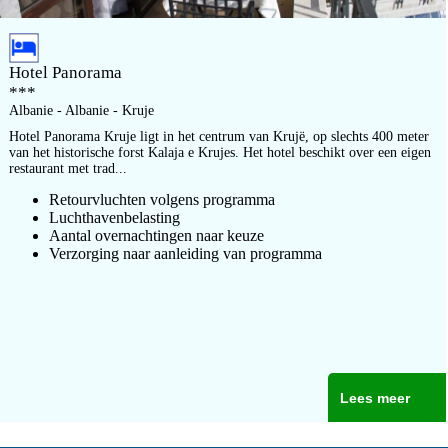
Hotel Panorama
***
Albanie - Albanie - Kruje
Hotel Panorama Kruje ligt in het centrum van Krujë, op slechts 400 meter
van het historische forst Kalaja e Krujes. Het hotel beschikt over een eigen
restaurant met trad...
Retourvluchten volgens programma
Luchthavenbelasting
Aantal overnachtingen naar keuze
Verzorging naar aanleiding van programma
Lees meer