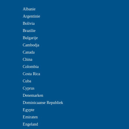
Albanie
Argentinie
Bolivia
Brazilie
Bulgarije
Cambodja
Canada
China
Colombia
Costa Rica
Cuba
Cyprus
Denemarken
Dominicaanse Republiek
Egypte
Emiraten
Engeland