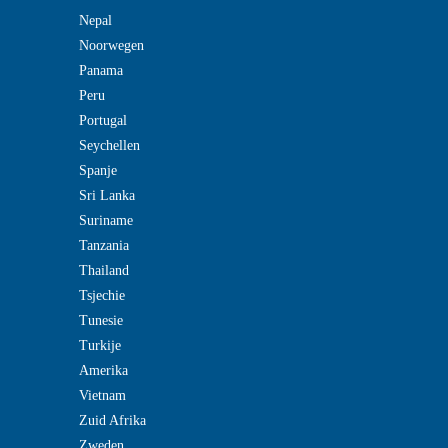
Nepal
Noorwegen
Panama
Peru
Portugal
Seychellen
Spanje
Sri Lanka
Suriname
Tanzania
Thailand
Tsjechie
Tunesie
Turkije
Amerika
Vietnam
Zuid Afrika
Zweden