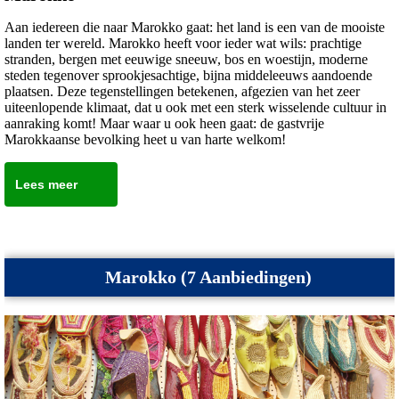
Aan iedereen die naar Marokko gaat: het land is een van de mooiste
landen ter wereld. Marokko heeft voor ieder wat wils: prachtige
stranden, bergen met eeuwige sneeuw, bos en woestijn, moderne
steden tegenover sprookjesachtige, bijna middeleeuws aandoende
plaatsen. Deze tegenstellingen betekenen, afgezien van het zeer
uiteenlopende klimaat, dat u ook met een sterk wisselende cultuur in
aanraking komt! Maar waar u ook heen gaat: de gastvrije
Marokkaanse bevolking heet u van harte welkom!
Lees meer
Marokko (7 Aanbiedingen)