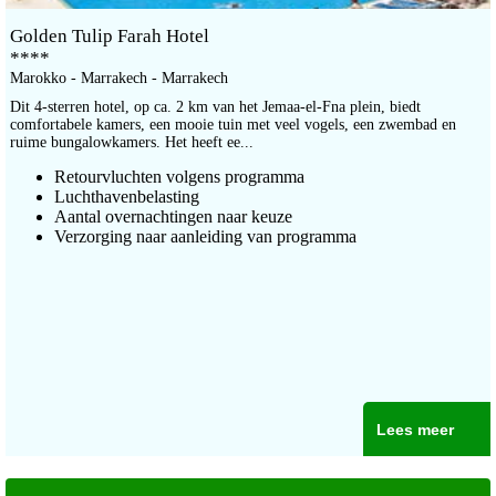
Golden Tulip Farah Hotel
****
Marokko - Marrakech - Marrakech
Dit 4-sterren hotel, op ca. 2 km van het Jemaa-el-Fna plein, biedt
comfortabele kamers, een mooie tuin met veel vogels, een zwembad en
ruime bungalowkamers. Het heeft ee...
Retourvluchten volgens programma
Luchthavenbelasting
Aantal overnachtingen naar keuze
Verzorging naar aanleiding van programma
Lees meer