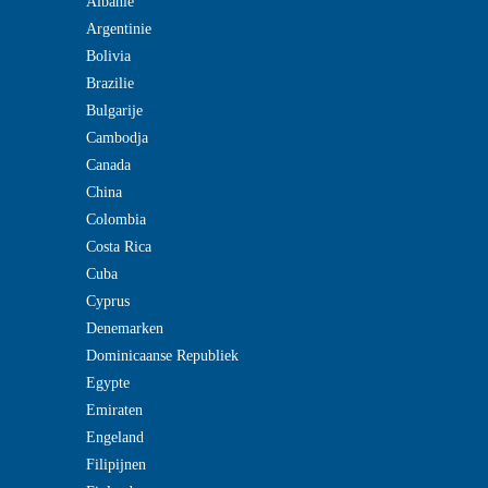
Albanie
Argentinie
Bolivia
Brazilie
Bulgarije
Cambodja
Canada
China
Colombia
Costa Rica
Cuba
Cyprus
Denemarken
Dominicaanse Republiek
Egypte
Emiraten
Engeland
Filipijnen