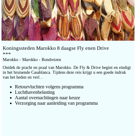
Koningssteden Marokko 8 daagse Fly enen Drive
***
Marokko - Marokko - Rondreizen
Ontdek de pracht en praal van Marokko. De Fly & Drive begint en eindigt
in het bruisende Casablanca. Tijdens deze reis krijgt u een goede indruk
van het heden en verl...
Retourvluchten volgens programma
Luchthavenbelasting
Aantal overnachtingen naar keuze
Verzorging naar aanleiding van programma