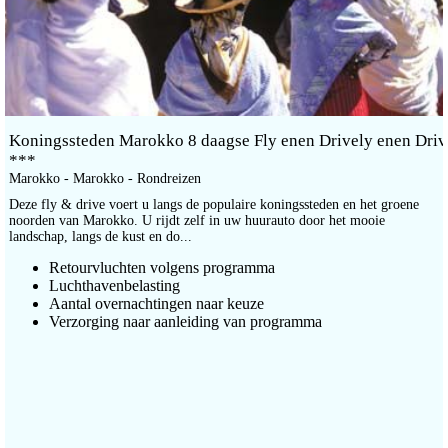
Koningssteden Marokko 8 daagse Fly enen Drively enen Driv
***
Marokko - Marokko - Rondreizen
Deze fly & drive voert u langs de populaire koningssteden en het groene
noorden van Marokko. U rijdt zelf in uw huurauto door het mooie
landschap, langs de kust en do...
Retourvluchten volgens programma
Luchthavenbelasting
Aantal overnachtingen naar keuze
Verzorging naar aanleiding van programma