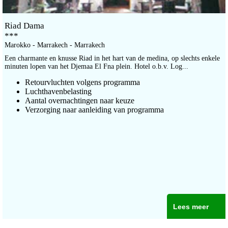
Riad Dama
***
Marokko - Marrakech - Marrakech
Een charmante en knusse Riad in het hart van de medina, op slechts enkele
minuten lopen van het Djemaa El Fna plein. Hotel o.b.v. Log...
Retourvluchten volgens programma
Luchthavenbelasting
Aantal overnachtingen naar keuze
Verzorging naar aanleiding van programma
Lees meer