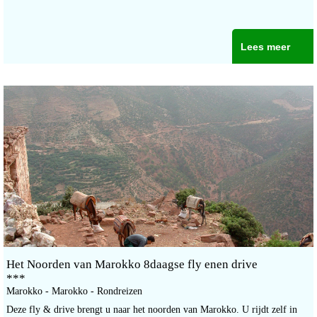
Lees meer
Het Noorden van Marokko 8daagse fly enen drive
***
Marokko - Marokko - Rondreizen
Deze fly & drive brengt u naar het noorden van Marokko. U rijdt zelf in