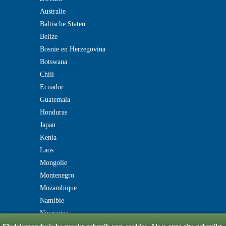
Australie
Baltische Staten
Belize
Bosnie en Herzegovina
Botswana
Chili
Ecuador
Guatemala
Honduras
Japan
Kenia
Laos
Mongolie
Montenegro
Mozambique
Namibie
Nicaragua