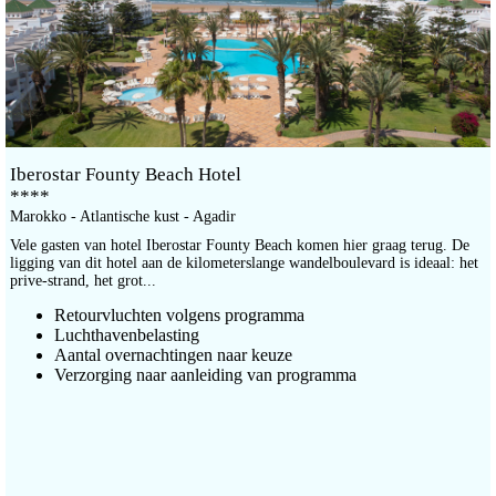
Iberostar Founty Beach Hotel
****
Marokko - Atlantische kust - Agadir
Vele gasten van hotel Iberostar Founty Beach komen hier graag terug. De
ligging van dit hotel aan de kilometerslange wandelboulevard is ideaal: het
prive-strand, het grot...
Retourvluchten volgens programma
Luchthavenbelasting
Aantal overnachtingen naar keuze
Verzorging naar aanleiding van programma