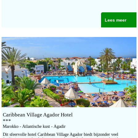
Lees meer
Caribbean Village Agador Hotel
***
Marokko - Atlantische kust - Agadir
Dit sfeervolle hotel Caribbean Village Agador biedt bijzonder veel