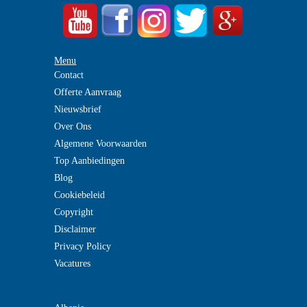
Menu
Contact
Offerte Aanvraag
Nieuwsbrief
Over Ons
Algemene Voorwaarden
Top Aanbiedingen
Blog
Cookiebeleid
Copyright
Disclaimer
Privacy Policy
Vacatures