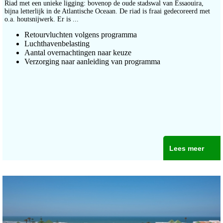
Riad met een unieke ligging: bovenop de oude stadswal van Essaouira,
bijna letterlijk in de Atlantische Oceaan. De riad is fraai gedecoreerd met
o.a. houtsnijwerk. Er is ...
Retourvluchten volgens programma
Luchthavenbelasting
Aantal overnachtingen naar keuze
Verzorging naar aanleiding van programma
Lees meer