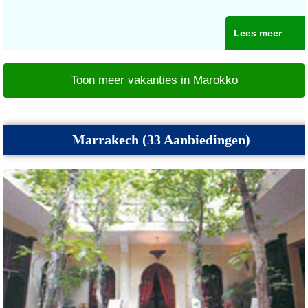
Lees meer
Toon meer vakanties in Marokko
Marrakech (33 Aanbiedingen)