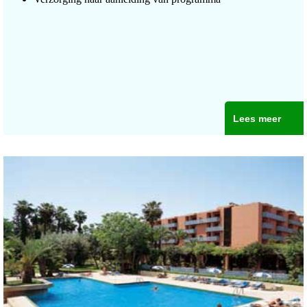
Lees meer