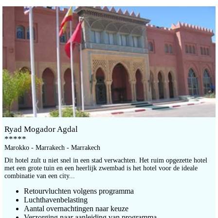
Ryad Mogador Agdal
*****
Marokko - Marrakech - Marrakech
Dit hotel zult u niet snel in een stad verwachten. Het ruim opgezette hotel
met een grote tuin en een heerlijk zwembad is het hotel voor de ideale
combinatie van een city...
Retourvluchten volgens programma
Luchthavenbelasting
Aantal overnachtingen naar keuze
Verzorging naar aanleiding van programma