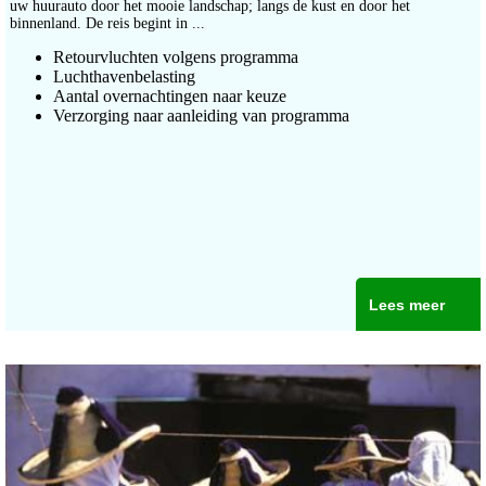
uw huurauto door het mooie landschap; langs de kust en door het
binnenland. De reis begint in ...
Retourvluchten volgens programma
Luchthavenbelasting
Aantal overnachtingen naar keuze
Verzorging naar aanleiding van programma
Lees meer