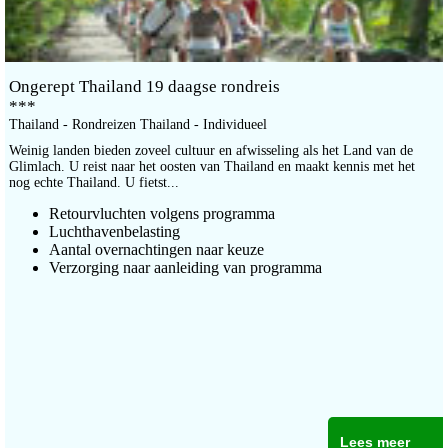
Ongerept Thailand 19 daagse rondreis
***
Thailand - Rondreizen Thailand - Individueel
Weinig landen bieden zoveel cultuur en afwisseling als het Land van de
Glimlach. U reist naar het oosten van Thailand en maakt kennis met het
nog echte Thailand. U fietst...
Retourvluchten volgens programma
Luchthavenbelasting
Aantal overnachtingen naar keuze
Verzorging naar aanleiding van programma
Lees meer