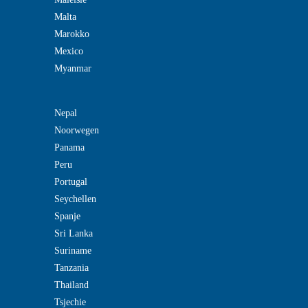
Malta
Marokko
Mexico
Myanmar
Nepal
Noorwegen
Panama
Peru
Portugal
Seychellen
Spanje
Sri Lanka
Suriname
Tanzania
Thailand
Tsjechie