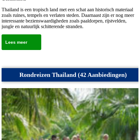
Thailand is een tropisch land met een schat aan historisch materiaal
zoals ruines, tempels en verlaten steden. Daarnaast zijn er nog meer
interessante bezienswaardigheden zoals paaldorpen, rijstvelden,
jungle en natuurlijk schitterende stranden.
Lees meer
Rondreizen Thailand (42 Aanbiedingen)