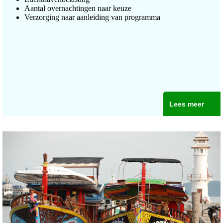
Aantal overnachtingen naar keuze
Verzorging naar aanleiding van programma
Lees meer