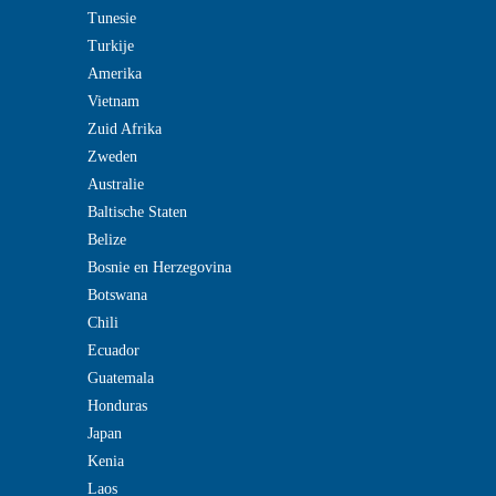
Tunesie
Turkije
Amerika
Vietnam
Zuid Afrika
Zweden
Australie
Baltische Staten
Belize
Bosnie en Herzegovina
Botswana
Chili
Ecuador
Guatemala
Honduras
Japan
Kenia
Laos