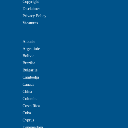
Copyright
Disclaimer
Privacy Policy
Vacatures
Albanie
Argentinie
Bolivia
Brazilie
Bulgarije
Cambodja
Canada
China
Colombia
Costa Rica
Cuba
Cyprus
Denemarken