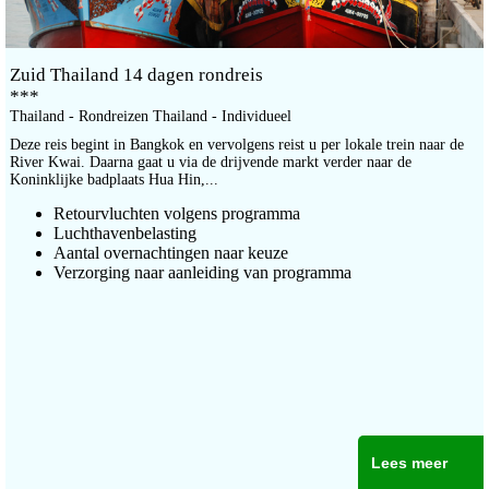
Zuid Thailand 14 dagen rondreis
***
Thailand - Rondreizen Thailand - Individueel
Deze reis begint in Bangkok en vervolgens reist u per lokale trein naar de
River Kwai. Daarna gaat u via de drijvende markt verder naar de
Koninklijke badplaats Hua Hin,...
Retourvluchten volgens programma
Luchthavenbelasting
Aantal overnachtingen naar keuze
Verzorging naar aanleiding van programma
Lees meer