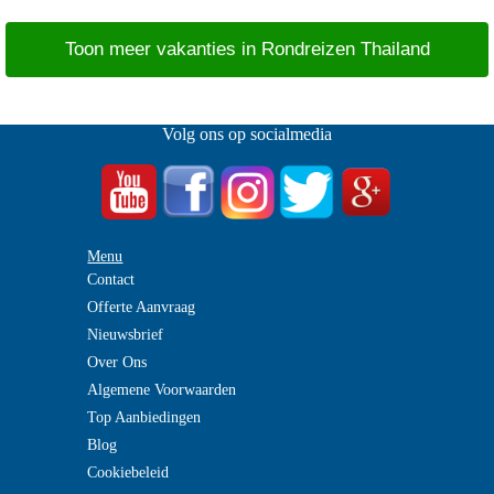
Toon meer vakanties in Rondreizen Thailand
Volg ons op socialmedia
Menu
Contact
Offerte Aanvraag
Nieuwsbrief
Over Ons
Algemene Voorwaarden
Top Aanbiedingen
Blog
Cookiebeleid