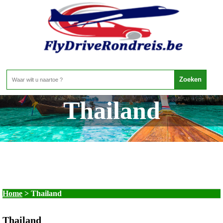
Thailand
Home
>
Thailand
Thailand