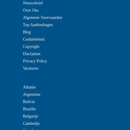
Nieuwsbrief
Over Ons
Algemene Voorwaarden
Top Aanbiedingen
Blog
Cookiebeleid
Copyright
Disclaimer
Privacy Policy
Vacatures
Albanie
Argentinie
Bolivia
Brazilie
Bulgarije
Cambodja