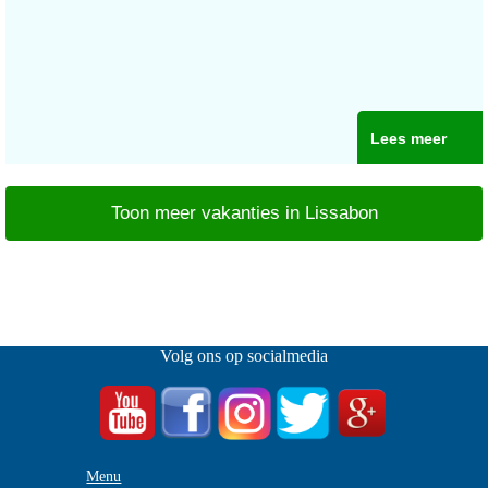
Lees meer
Toon meer vakanties in Lissabon
Volg ons op socialmedia
Menu