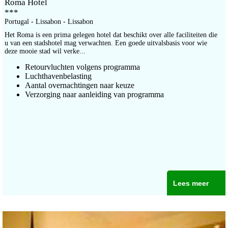
Roma Hotel
***
Portugal - Lissabon - Lissabon
Het Roma is een prima gelegen hotel dat beschikt over alle faciliteiten die
u van een stadshotel mag verwachten. Een goede uitvalsbasis voor wie
deze mooie stad wil verke...
Retourvluchten volgens programma
Luchthavenbelasting
Aantal overnachtingen naar keuze
Verzorging naar aanleiding van programma
Lees meer