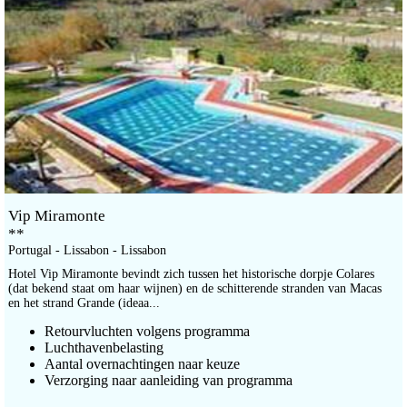
Vip Miramonte
**
Portugal - Lissabon - Lissabon
Hotel Vip Miramonte bevindt zich tussen het historische dorpje Colares
(dat bekend staat om haar wijnen) en de schitterende stranden van Macas
en het strand Grande (ideaa...
Retourvluchten volgens programma
Luchthavenbelasting
Aantal overnachtingen naar keuze
Verzorging naar aanleiding van programma