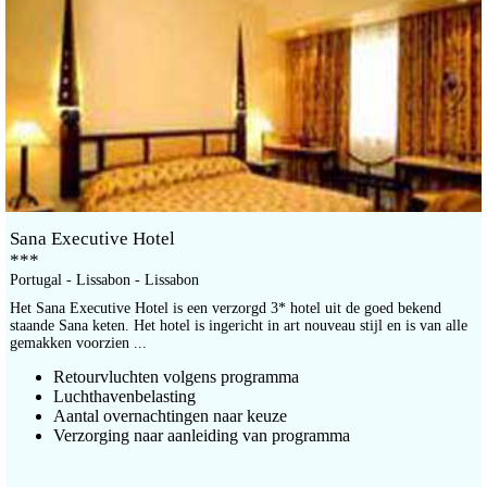
Sana Executive Hotel
***
Portugal - Lissabon - Lissabon
Het Sana Executive Hotel is een verzorgd 3* hotel uit de goed bekend
staande Sana keten. Het hotel is ingericht in art nouveau stijl en is van alle
gemakken voorzien ...
Retourvluchten volgens programma
Luchthavenbelasting
Aantal overnachtingen naar keuze
Verzorging naar aanleiding van programma