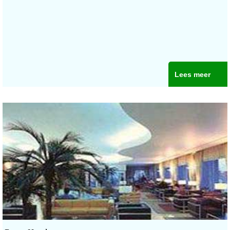
Lees meer