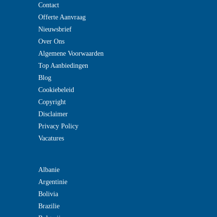
Contact
Offerte Aanvraag
Nieuwsbrief
Over Ons
Algemene Voorwaarden
Top Aanbiedingen
Blog
Cookiebeleid
Copyright
Disclaimer
Privacy Policy
Vacatures
Albanie
Argentinie
Bolivia
Brazilie