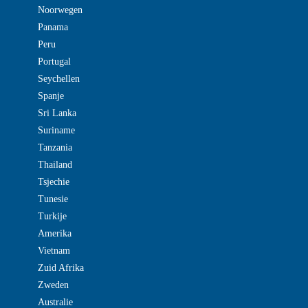
Noorwegen
Panama
Peru
Portugal
Seychellen
Spanje
Sri Lanka
Suriname
Tanzania
Thailand
Tsjechie
Tunesie
Turkije
Amerika
Vietnam
Zuid Afrika
Zweden
Australie