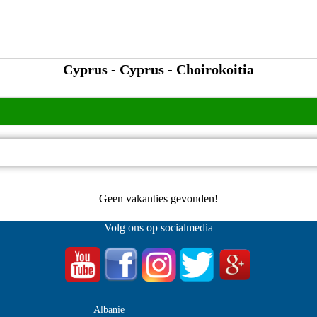
Cyprus - Cyprus - Choirokoitia
Geen vakanties gevonden!
Volg ons op socialmedia
Albanie