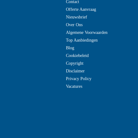
Contact
Offerte Aanvraag
Nieuwsbrief
Over Ons
Algemene Voorwaarden
Top Aanbiedingen
Blog
Cookiebeleid
Copyright
Disclaimer
Privacy Policy
Vacatures