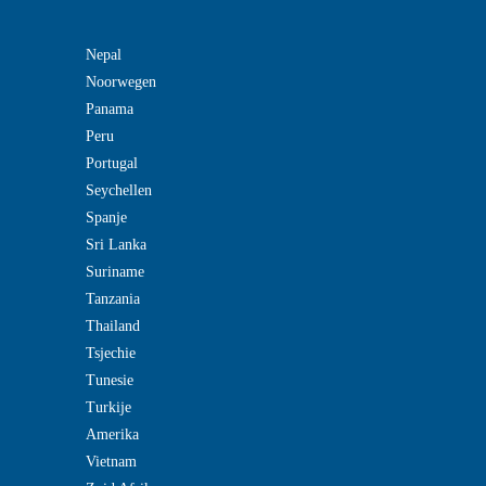
Nepal
Noorwegen
Panama
Peru
Portugal
Seychellen
Spanje
Sri Lanka
Suriname
Tanzania
Thailand
Tsjechie
Tunesie
Turkije
Amerika
Vietnam