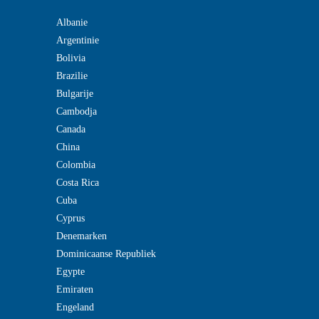
Albanie
Argentinie
Bolivia
Brazilie
Bulgarije
Cambodja
Canada
China
Colombia
Costa Rica
Cuba
Cyprus
Denemarken
Dominicaanse Republiek
Egypte
Emiraten
Engeland