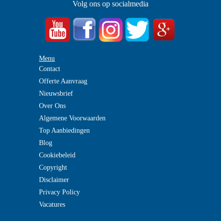
Volg ons op socialmedia
Menu
Contact
Offerte Aanvraag
Nieuwsbrief
Over Ons
Algemene Voorwaarden
Top Aanbiedingen
Blog
Cookiebeleid
Copyright
Disclaimer
Privacy Policy
Vacatures