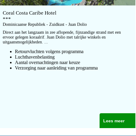
Coral Costa Caribe Hotel
***
Dominicaanse Republiek - Zuidkust - Juan Dolio
Direct aan het langzaam in zee aflopende, fijnzandige strand met een
ervoor gelegen koraalrif. Juan Dolio met talrijke winkels en
uitgaansmogelijkheden. ...
Retourvluchten volgens programma
Luchthavenbelasting
Aantal overnachtingen naar keuze
Verzorging naar aanleiding van programma
Lees meer