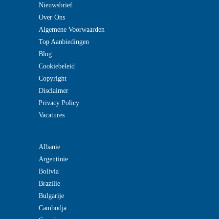
Nieuwsbrief
Over Ons
Algemene Voorwaarden
Top Aanbiedingen
Blog
Cookiebeleid
Copyright
Disclaimer
Privacy Policy
Vacatures
Albanie
Argentinie
Bolivia
Brazilie
Bulgarije
Cambodja