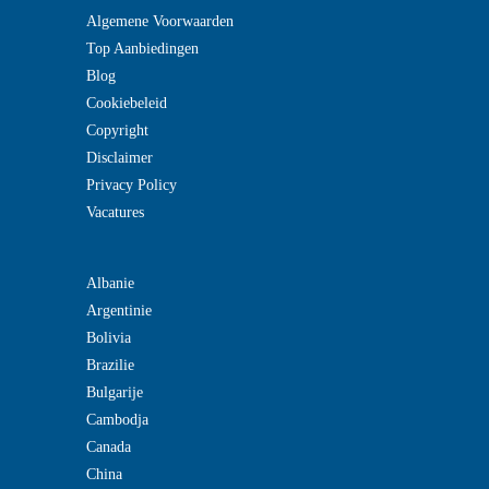
Algemene Voorwaarden
Top Aanbiedingen
Blog
Cookiebeleid
Copyright
Disclaimer
Privacy Policy
Vacatures
Albanie
Argentinie
Bolivia
Brazilie
Bulgarije
Cambodja
Canada
China