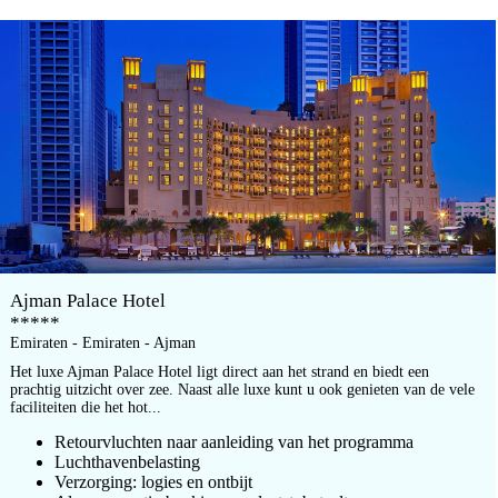
Ajman Palace Hotel
*****
Emiraten - Emiraten - Ajman
Het luxe Ajman Palace Hotel ligt direct aan het strand en biedt een
prachtig uitzicht over zee. Naast alle luxe kunt u ook genieten van de vele
faciliteiten die het hot...
Retourvluchten naar aanleiding van het programma
Luchthavenbelasting
Verzorging: logies en ontbijt