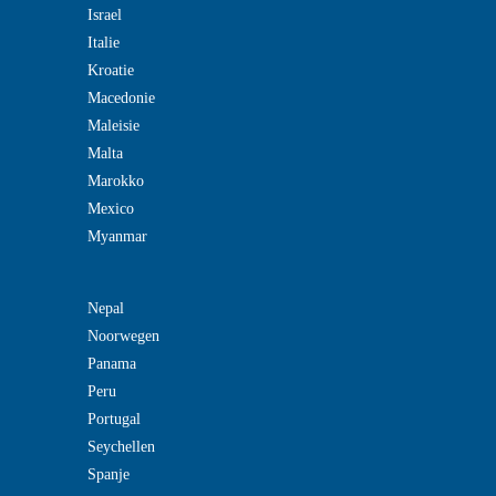
Israel
Italie
Kroatie
Macedonie
Maleisie
Malta
Marokko
Mexico
Myanmar
Nepal
Noorwegen
Panama
Peru
Portugal
Seychellen
Spanje