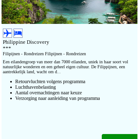
Philippine Discovery
***
Filipijnen - Rondreizen Filipijnen - Rondreizen
Een eilandengroep van meer dan 7000 eilanden, uniek in haar soort vol
natuurlijke wonderen en een geheel eigen cultuur. De Filippijnen, een
aantrekkelijk land, wacht om d...
Retourvluchten volgens programma
Luchthavenbelasting
Aantal overnachtingen naar keuze
Verzorging naar aanleiding van programma