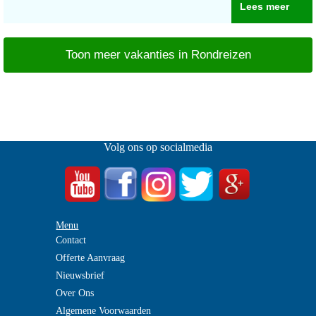
Lees meer
Toon meer vakanties in Rondreizen
Volg ons op socialmedia
Menu
Contact
Offerte Aanvraag
Nieuwsbrief
Over Ons
Algemene Voorwaarden