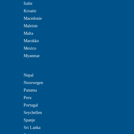
Italie
Kroatie
Macedonie
Maleisie
Malta
Marokko
Mexico
Myanmar
Nepal
Noorwegen
Panama
Peru
Portugal
Seychellen
Spanje
Sri Lanka