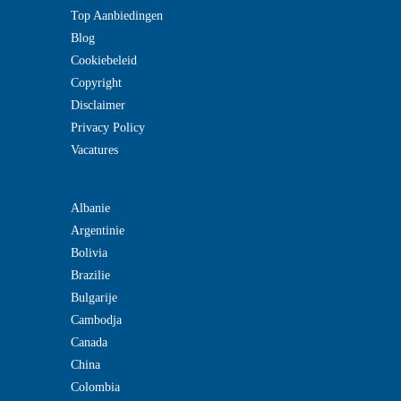
Top Aanbiedingen
Blog
Cookiebeleid
Copyright
Disclaimer
Privacy Policy
Vacatures
Albanie
Argentinie
Bolivia
Brazilie
Bulgarije
Cambodja
Canada
China
Colombia