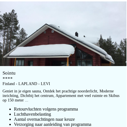
Sointu
****
Finland - LAPLAND - LEVI
Geniet in je eigen sauna, Ontdek het prachtige noorderlicht, Moderne
inrichting, Dichtbij het centrum, Appartement met veel ruimte en Skibus
op 150 meter ...
Retourvluchten volgens programma
Luchthavenbelasting
Aantal overnachtingen naar keuze
Verzorging naar aanleiding van programma