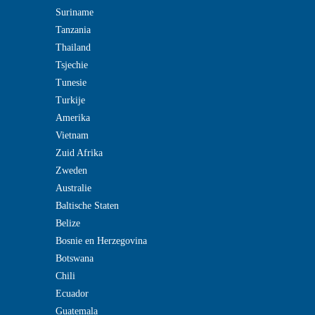
Suriname
Tanzania
Thailand
Tsjechie
Tunesie
Turkije
Amerika
Vietnam
Zuid Afrika
Zweden
Australie
Baltische Staten
Belize
Bosnie en Herzegovina
Botswana
Chili
Ecuador
Guatemala