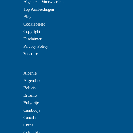
Algemene Voorwaarden
Top Aanbiedingen
Blog
Cookiebeleid
Copyright
Disclaimer
Privacy Policy
Vacatures
Albanie
Argentinie
Bolivia
Brazilie
Bulgarije
Cambodja
Canada
China
Colombia