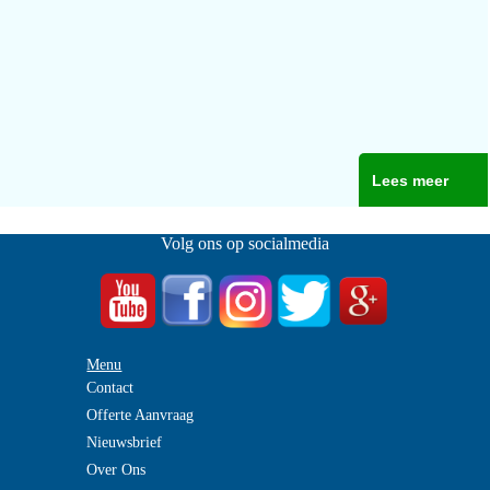
Lees meer
Volg ons op socialmedia
Menu
Contact
Offerte Aanvraag
Nieuwsbrief
Over Ons