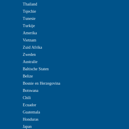
Thailand
Tsjechie
Tunesie
Turkije
Amerika
Vietnam
Zuid Afrika
Zweden
Australie
Baltische Staten
Belize
Bosnie en Herzegovina
Botswana
Chili
Ecuador
Guatemala
Honduras
Japan