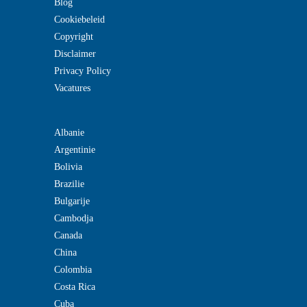
Blog
Cookiebeleid
Copyright
Disclaimer
Privacy Policy
Vacatures
Albanie
Argentinie
Bolivia
Brazilie
Bulgarije
Cambodja
Canada
China
Colombia
Costa Rica
Cuba