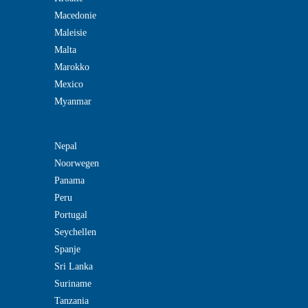
Macedonie
Maleisie
Malta
Marokko
Mexico
Myanmar
Nepal
Noorwegen
Panama
Peru
Portugal
Seychellen
Spanje
Sri Lanka
Suriname
Tanzania