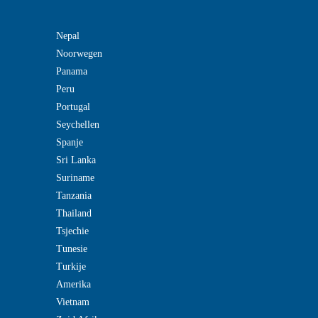
Nepal
Noorwegen
Panama
Peru
Portugal
Seychellen
Spanje
Sri Lanka
Suriname
Tanzania
Thailand
Tsjechie
Tunesie
Turkije
Amerika
Vietnam