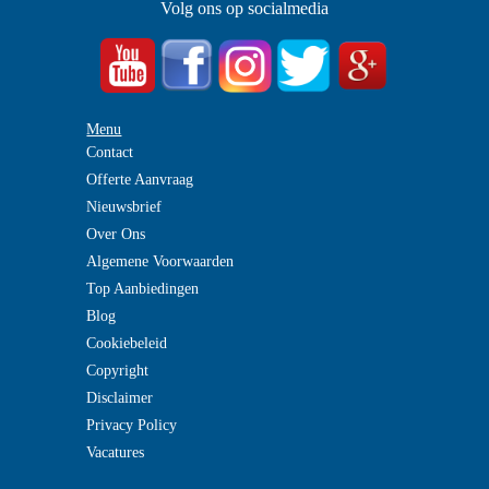
Volg ons op socialmedia
Menu
Contact
Offerte Aanvraag
Nieuwsbrief
Over Ons
Algemene Voorwaarden
Top Aanbiedingen
Blog
Cookiebeleid
Copyright
Disclaimer
Privacy Policy
Vacatures