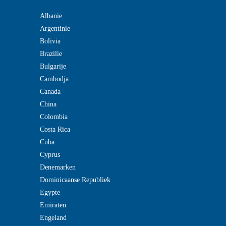
Albanie
Argentinie
Bolivia
Brazilie
Bulgarije
Cambodja
Canada
China
Colombia
Costa Rica
Cuba
Cyprus
Denemarken
Dominicaanse Republiek
Egypte
Emiraten
Engeland