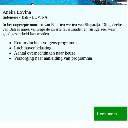
Aneka Lovina
Indonesie - Bali - LOVINA
In het ongerepte noorden van Bali, ten westen van Singaraja. Dit gedeelte
van Bali is uniek vanwege de zwarte lavastranden en rustige zee, waar
goed gesnorkeld kan worden...
Retourvluchten volgens programma
Luchthavenbelasting
Aantal overnachtingen naar keuze
Verzorging naar aanleiding van programma
Lees meer