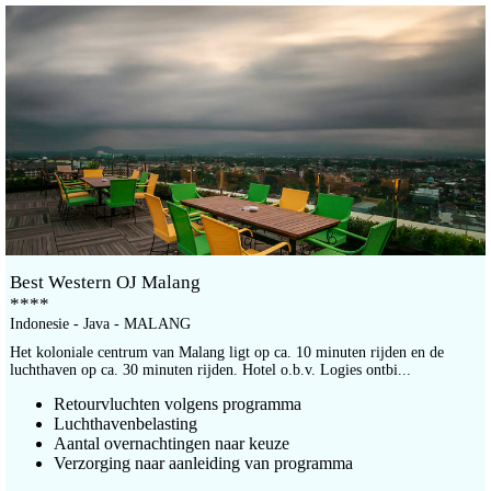
Best Western OJ Malang
****
Indonesie - Java - MALANG
Het koloniale centrum van Malang ligt op ca. 10 minuten rijden en de
luchthaven op ca. 30 minuten rijden. Hotel o.b.v. Logies ontbi...
Retourvluchten volgens programma
Luchthavenbelasting
Aantal overnachtingen naar keuze
Verzorging naar aanleiding van programma