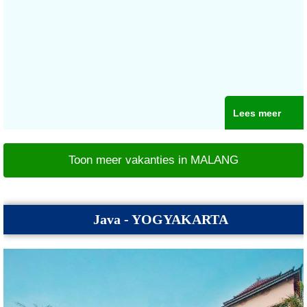
Lees meer
Toon meer vakanties in MALANG
Java - YOGYAKARTA