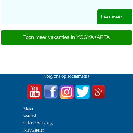
Lees meer
Toon meer vakanties in YOGYAKARTA
Volg ons op socialmedia
Menu
Contact
Offerte Aanvraag
Nieuwsbrief