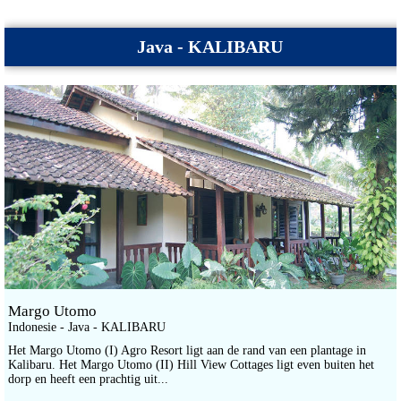
Java - KALIBARU
Margo Utomo
Indonesie - Java - KALIBARU
Het Margo Utomo (I) Agro Resort ligt aan de rand van een plantage in
Kalibaru. Het Margo Utomo (II) Hill View Cottages ligt even buiten het
dorp en heeft een prachtig uit...