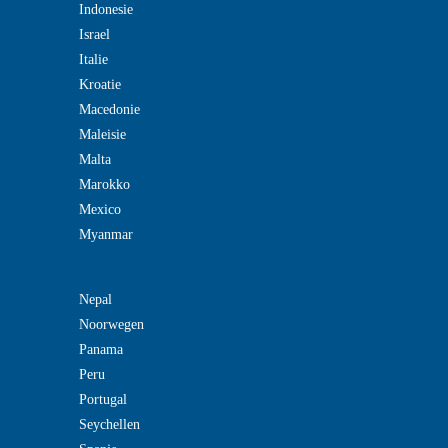
Indonesie
Israel
Italie
Kroatie
Macedonie
Maleisie
Malta
Marokko
Mexico
Myanmar
Nepal
Noorwegen
Panama
Peru
Portugal
Seychellen