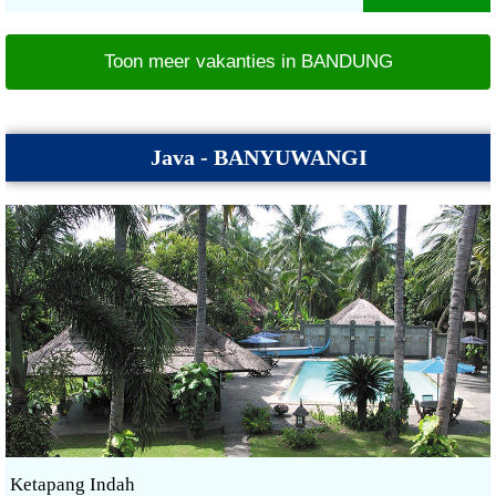
Toon meer vakanties in BANDUNG
Java - BANYUWANGI
Ketapang Indah