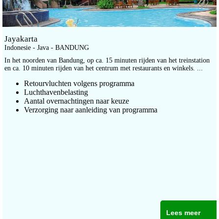
Jayakarta
Indonesie - Java - BANDUNG
In het noorden van Bandung, op ca. 15 minuten rijden van het treinstation
en ca. 10 minuten rijden van het centrum met restaurants en winkels. ...
Retourvluchten volgens programma
Luchthavenbelasting
Aantal overnachtingen naar keuze
Verzorging naar aanleiding van programma
Lees meer