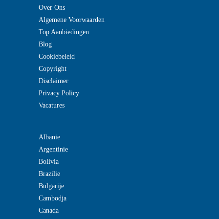
Over Ons
Algemene Voorwaarden
Top Aanbiedingen
Blog
Cookiebeleid
Copyright
Disclaimer
Privacy Policy
Vacatures
Albanie
Argentinie
Bolivia
Brazilie
Bulgarije
Cambodja
Canada