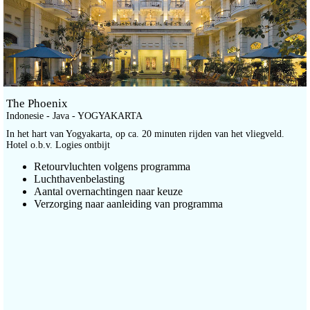
The Phoenix
Indonesie - Java - YOGYAKARTA
In het hart van Yogyakarta, op ca. 20 minuten rijden van het vliegveld.
Hotel o.b.v. Logies ontbijt
Retourvluchten volgens programma
Luchthavenbelasting
Aantal overnachtingen naar keuze
Verzorging naar aanleiding van programma