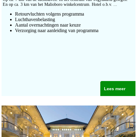
En op ca. 3 km van het Malioboro winkelcentrum. Hotel o.b.v. ...
Retourvluchten volgens programma
Luchthavenbelasting
Aantal overnachtingen naar keuze
Verzorging naar aanleiding van programma
Lees meer