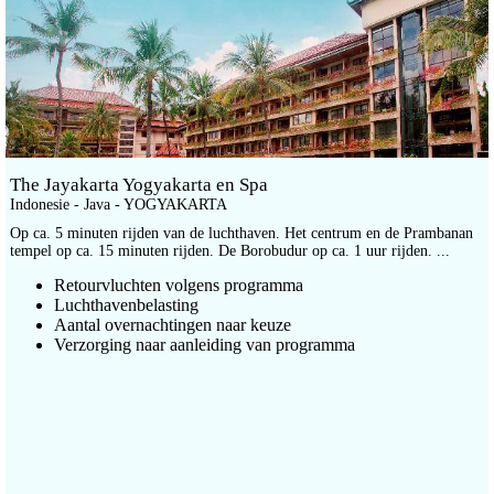
The Jayakarta Yogyakarta en Spa
Indonesie - Java - YOGYAKARTA
Op ca. 5 minuten rijden van de luchthaven. Het centrum en de Prambanan
tempel op ca. 15 minuten rijden. De Borobudur op ca. 1 uur rijden. ...
Retourvluchten volgens programma
Luchthavenbelasting
Aantal overnachtingen naar keuze
Verzorging naar aanleiding van programma