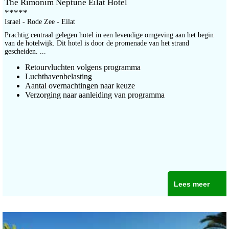
The Rimonim Neptune Eilat Hotel
*****
Israel - Rode Zee - Eilat
Prachtig centraal gelegen hotel in een levendige omgeving aan het begin
van de hotelwijk. Dit hotel is door de promenade van het strand
gescheiden. ...
Retourvluchten volgens programma
Luchthavenbelasting
Aantal overnachtingen naar keuze
Verzorging naar aanleiding van programma
Lees meer