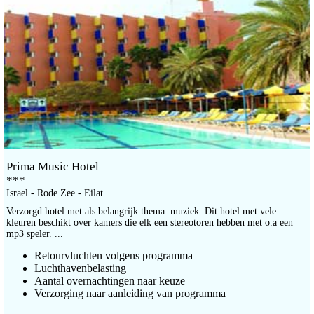
Prima Music Hotel
***
Israel - Rode Zee - Eilat
Verzorgd hotel met als belangrijk thema: muziek. Dit hotel met vele
kleuren beschikt over kamers die elk een stereotoren hebben met o.a een
mp3 speler. ...
Retourvluchten volgens programma
Luchthavenbelasting
Aantal overnachtingen naar keuze
Verzorging naar aanleiding van programma