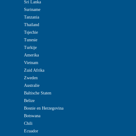
Sri Lanka
Suriname
Tanzania
Thailand
Tsjechie
Tunesie
Turkije
Amerika
Vietnam
Zuid Afrika
Zweden
Australie
Baltische Staten
Belize
Bosnie en Herzegovina
Botswana
Chili
Ecuador