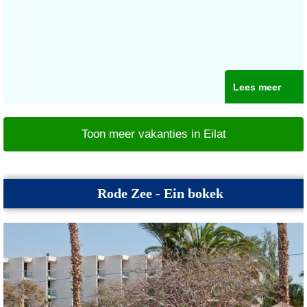
Lees meer
Toon meer vakanties in Eilat
Rode Zee - Ein bokek