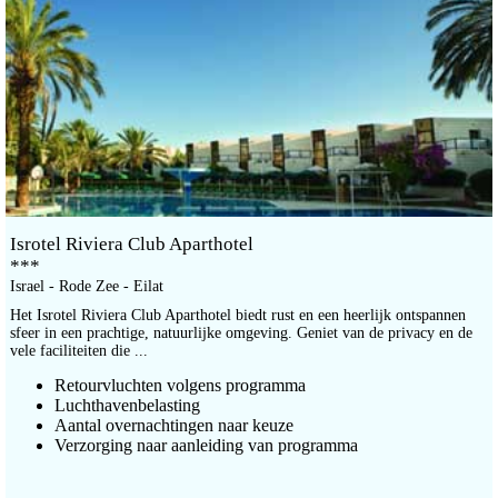
Isrotel Riviera Club Aparthotel
***
Israel - Rode Zee - Eilat
Het Isrotel Riviera Club Aparthotel biedt rust en een heerlijk ontspannen
sfeer in een prachtige, natuurlijke omgeving. Geniet van de privacy en de
vele faciliteiten die ...
Retourvluchten volgens programma
Luchthavenbelasting
Aantal overnachtingen naar keuze
Verzorging naar aanleiding van programma