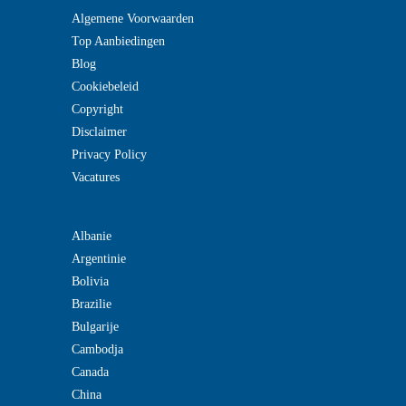
Algemene Voorwaarden
Top Aanbiedingen
Blog
Cookiebeleid
Copyright
Disclaimer
Privacy Policy
Vacatures
Albanie
Argentinie
Bolivia
Brazilie
Bulgarije
Cambodja
Canada
China