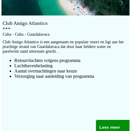
Club Amigo Atlantico
***
Cuba - Cuba - Guardalavaca
Club Amigo Atlantico is een aangenaam en populair resort en ligt aan het
prachtige strand van Guardalavaca dat door haar heldere water en
parelwitte zand uitermate geschi...
Retourvluchten volgens programma
Luchthavenbelasting
Aantal overnachtingen naar keuze
Verzorging naar aanleiding van programma
Lees meer