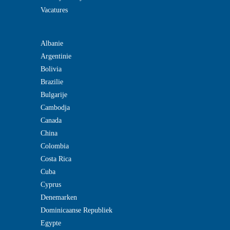
Vacatures
Albanie
Argentinie
Bolivia
Brazilie
Bulgarije
Cambodja
Canada
China
Colombia
Costa Rica
Cuba
Cyprus
Denemarken
Dominicaanse Republiek
Egypte