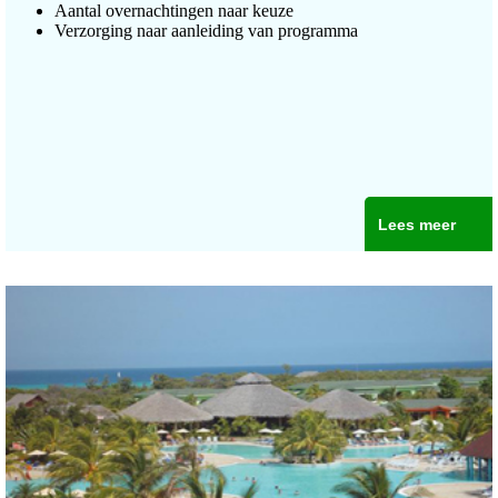
Aantal overnachtingen naar keuze
Verzorging naar aanleiding van programma
Lees meer