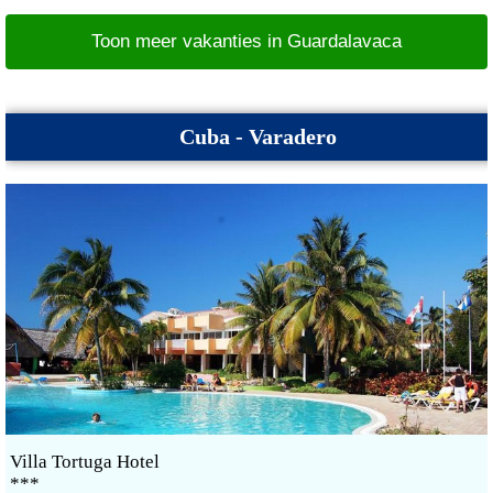
Toon meer vakanties in Guardalavaca
Cuba - Varadero
Villa Tortuga Hotel
***