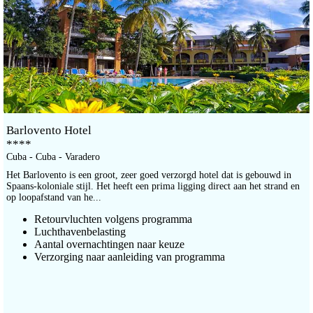
Barlovento Hotel
****
Cuba - Cuba - Varadero
Het Barlovento is een groot, zeer goed verzorgd hotel dat is gebouwd in
Spaans-koloniale stijl. Het heeft een prima ligging direct aan het strand en
op loopafstand van he...
Retourvluchten volgens programma
Luchthavenbelasting
Aantal overnachtingen naar keuze
Verzorging naar aanleiding van programma