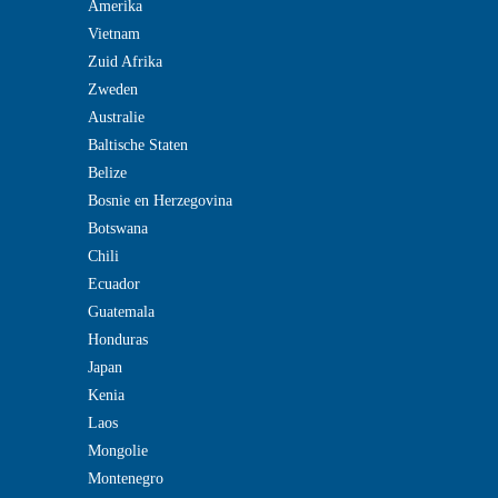
Amerika
Vietnam
Zuid Afrika
Zweden
Australie
Baltische Staten
Belize
Bosnie en Herzegovina
Botswana
Chili
Ecuador
Guatemala
Honduras
Japan
Kenia
Laos
Mongolie
Montenegro