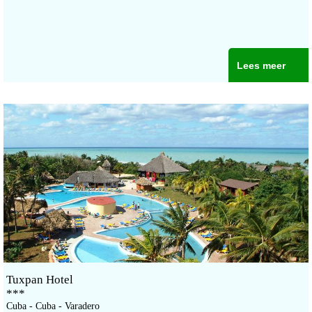
Lees meer
Tuxpan Hotel
***
Cuba - Cuba - Varadero