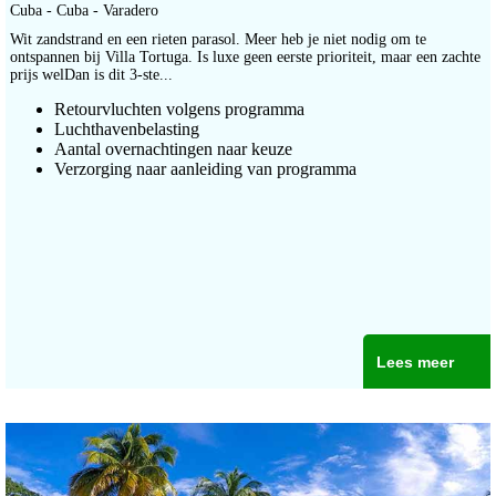
Cuba - Cuba - Varadero
Wit zandstrand en een rieten parasol. Meer heb je niet nodig om te
ontspannen bij Villa Tortuga. Is luxe geen eerste prioriteit, maar een zachte
prijs welDan is dit 3-ste...
Retourvluchten volgens programma
Luchthavenbelasting
Aantal overnachtingen naar keuze
Verzorging naar aanleiding van programma
Lees meer