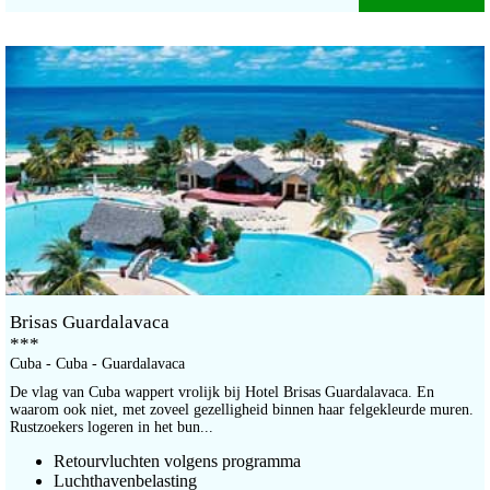
Brisas Guardalavaca
***
Cuba - Cuba - Guardalavaca
De vlag van Cuba wappert vrolijk bij Hotel Brisas Guardalavaca. En
waarom ook niet, met zoveel gezelligheid binnen haar felgekleurde muren.
Rustzoekers logeren in het bun...
Retourvluchten volgens programma
Luchthavenbelasting