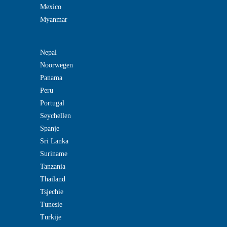
Mexico
Myanmar
Nepal
Noorwegen
Panama
Peru
Portugal
Seychellen
Spanje
Sri Lanka
Suriname
Tanzania
Thailand
Tsjechie
Tunesie
Turkije