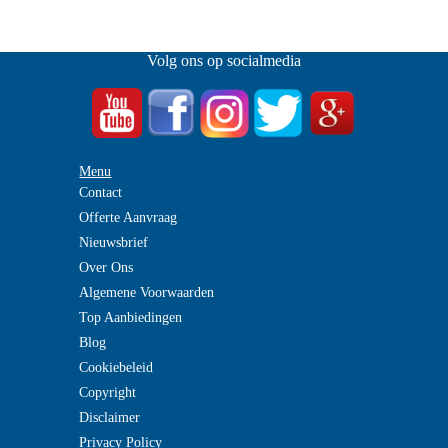
Volg ons op socialmedia
Menu
Contact
Offerte Aanvraag
Nieuwsbrief
Over Ons
Algemene Voorwaarden
Top Aanbiedingen
Blog
Cookiebeleid
Copyright
Disclaimer
Privacy Policy