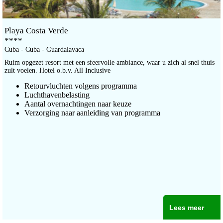
Playa Costa Verde
****
Cuba - Cuba - Guardalavaca
Ruim opgezet resort met een sfeervolle ambiance, waar u zich al snel thuis
zult voelen. Hotel o.b.v. All Inclusive
Retourvluchten volgens programma
Luchthavenbelasting
Aantal overnachtingen naar keuze
Verzorging naar aanleiding van programma
Lees meer