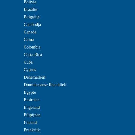
Bolivia
Brazilie
Bulgarije
Cambodja
Canada
China
Colombia
Costa Rica
Cuba
Cyprus
Denemarken
Dominicaanse Republiek
Egypte
Emiraten
Engeland
Filipijnen
Finland
Frankrijk