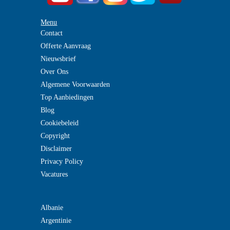
Menu
Contact
Offerte Aanvraag
Nieuwsbrief
Over Ons
Algemene Voorwaarden
Top Aanbiedingen
Blog
Cookiebeleid
Copyright
Disclaimer
Privacy Policy
Vacatures
Albanie
Argentinie