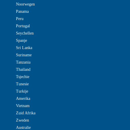
Noorwegen
Panama
Peru
Portugal
Seychellen
Spanje
Sri Lanka
Suriname
Tanzania
Thailand
Tsjechie
Tunesie
Turkije
Amerika
Vietnam
Zuid Afrika
Zweden
Australie