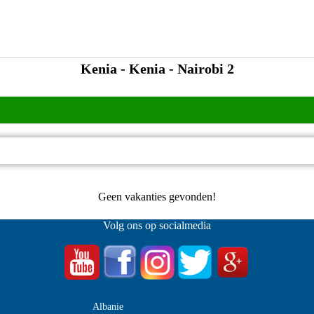
Kenia - Kenia - Nairobi 2
Geen vakanties gevonden!
Volg ons op socialmedia
Albanie