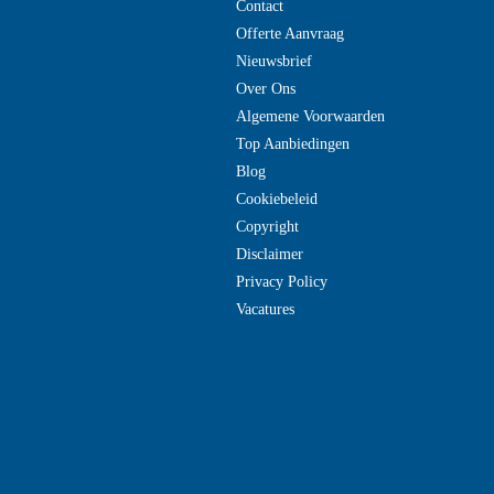
Contact
Offerte Aanvraag
Nieuwsbrief
Over Ons
Algemene Voorwaarden
Top Aanbiedingen
Blog
Cookiebeleid
Copyright
Disclaimer
Privacy Policy
Vacatures