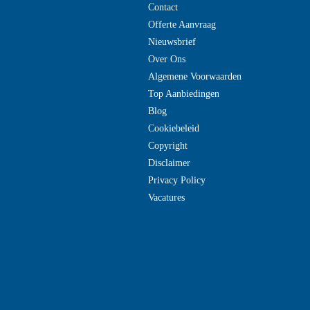
Contact
Offerte Aanvraag
Nieuwsbrief
Over Ons
Algemene Voorwaarden
Top Aanbiedingen
Blog
Cookiebeleid
Copyright
Disclaimer
Privacy Policy
Vacatures