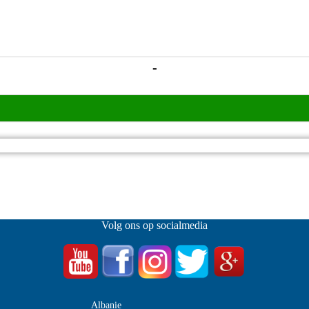
-
Volg ons op socialmedia
Albanie