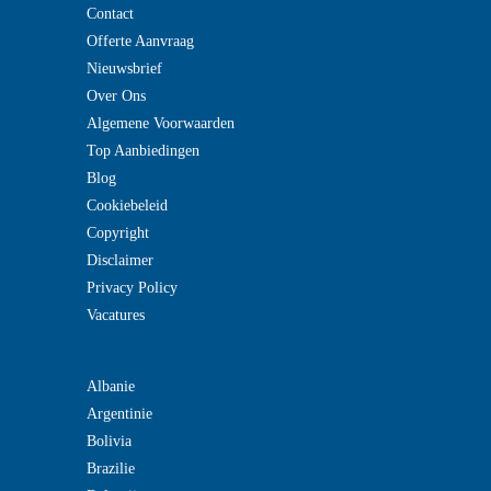
Contact
Offerte Aanvraag
Nieuwsbrief
Over Ons
Algemene Voorwaarden
Top Aanbiedingen
Blog
Cookiebeleid
Copyright
Disclaimer
Privacy Policy
Vacatures
Albanie
Argentinie
Bolivia
Brazilie