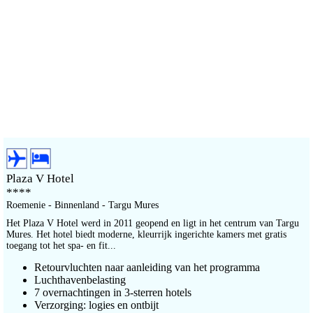
Plaza V Hotel
****
Roemenie - Binnenland - Targu Mures
Het Plaza V Hotel werd in 2011 geopend en ligt in het centrum van Targu
Mures. Het hotel biedt moderne, kleurrijk ingerichte kamers met gratis
toegang tot het spa- en fit...
Retourvluchten naar aanleiding van het programma
Luchthavenbelasting
7 overnachtingen in 3-sterren hotels
Verzorging: logies en ontbijt