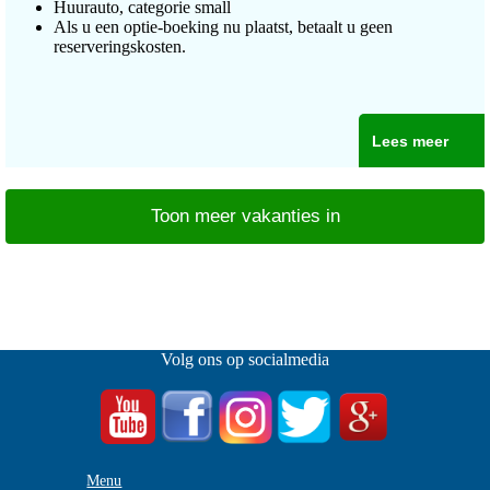
Huurauto, categorie small
Als u een optie-boeking nu plaatst, betaalt u geen
reserveringskosten.
Lees meer
Toon meer vakanties in
Volg ons op socialmedia
Menu