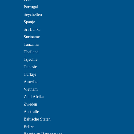
Portugal
Seychellen
Spanje
Sri Lanka
Suriname
Tanzania
Thailand
Tsjechie
Tunesie
Turkije
Amerika
Vietnam
Zuid Afrika
Zweden
Australie
Baltische Staten
Belize