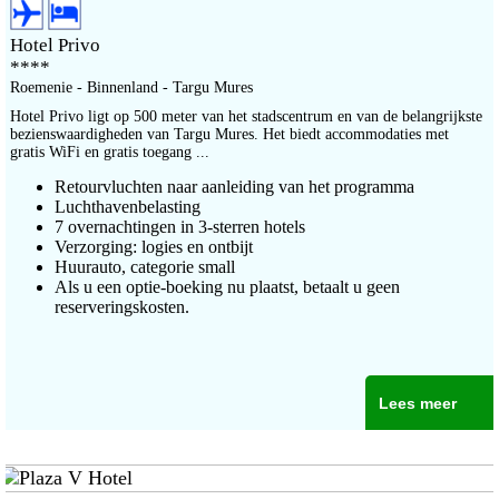
Hotel Privo
****
Roemenie - Binnenland - Targu Mures
Hotel Privo ligt op 500 meter van het stadscentrum en van de belangrijkste
bezienswaardigheden van Targu Mures. Het biedt accommodaties met
gratis WiFi en gratis toegang ...
Retourvluchten naar aanleiding van het programma
Luchthavenbelasting
7 overnachtingen in 3-sterren hotels
Verzorging: logies en ontbijt
Huurauto, categorie small
Als u een optie-boeking nu plaatst, betaalt u geen
reserveringskosten.
Lees meer