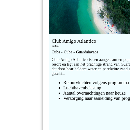
Club Amigo Atlantico
***
Cuba - Cuba - Guardalavaca
Club Amigo Atlantico is een aangenaam en pop
resort en ligt aan het prachtige strand van Guar
dat door haar heldere water en parelwitte zand 
geschi...
Retourvluchten volgens programma
Luchthavenbelasting
Aantal overnachtingen naar keuze
Verzorging naar aanleiding van pr