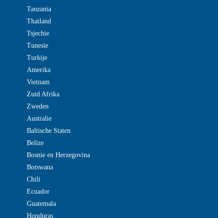
Tanzania
Thailand
Tsjechie
Tunesie
Turkije
Amerika
Vietnam
Zuid Afrika
Zweden
Australie
Baltische Staten
Belize
Bosnie en Herzegovina
Botswana
Chili
Ecuador
Guatemala
Honduras