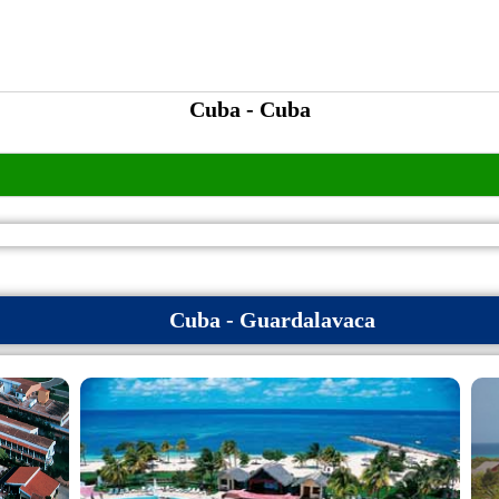
Cuba - Cuba
Cuba - Guardalavaca