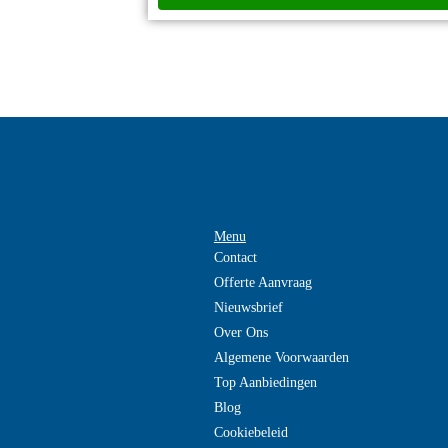
Menu
Contact
Offerte Aanvraag
Nieuwsbrief
Over Ons
Algemene Voorwaarden
Top Aanbiedingen
Blog
Cookiebeleid