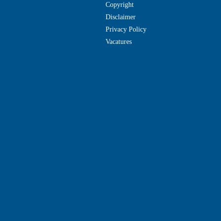
Copyright
Disclaimer
Privacy Policy
Vacatures