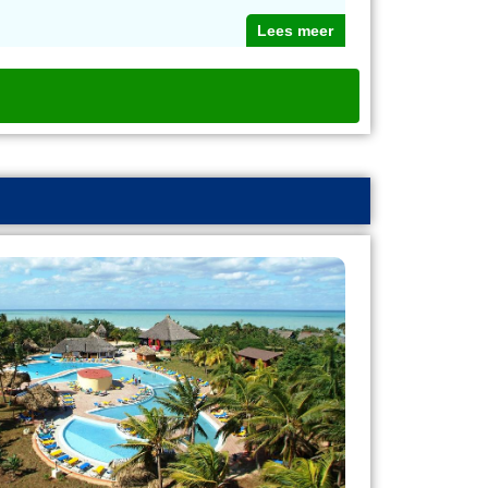
Lees meer