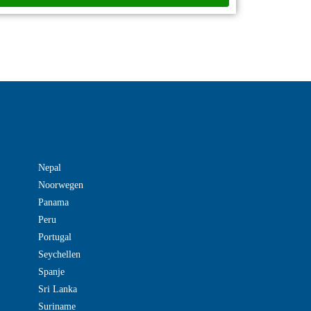
Nepal
Noorwegen
Panama
Peru
Portugal
Seychellen
Spanje
Sri Lanka
Suriname