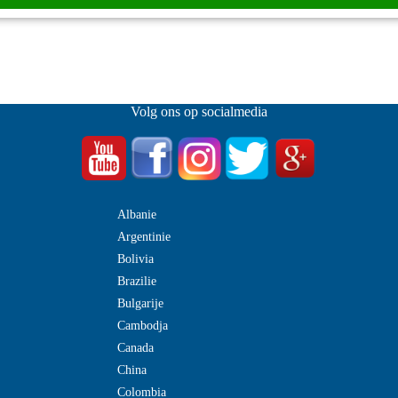
Volg ons op socialmedia
Albanie
Argentinie
Bolivia
Brazilie
Bulgarije
Cambodja
Canada
China
Colombia