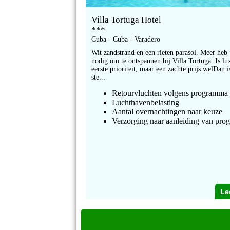
Villa Tortuga Hotel
***
Cuba - Cuba - Varadero
Wit zandstrand en een rieten parasol. Meer heb 
nodig om te ontspannen bij Villa Tortuga. Is lu
eerste prioriteit, maar een zachte prijs welDan i
ste...
Retourvluchten volgens programma
Luchthavenbelasting
Aantal overnachtingen naar keuze
Verzorging naar aanleiding van pr
Le