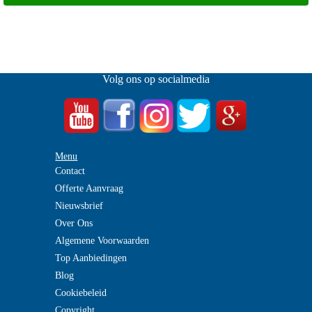
Volg ons op socialmedia
Menu
Contact
Offerte Aanvraag
Nieuwsbrief
Over Ons
Algemene Voorwaarden
Top Aanbiedingen
Blog
Cookiebeleid
Copyright