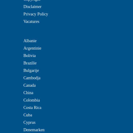
Disclaimer
Privacy Policy
Vacatures
Albanie
Argentinie
Bolivia
Brazilie
Bulgarije
Cambodja
Canada
China
Colombia
Costa Rica
Cuba
Cyprus
Denemarken