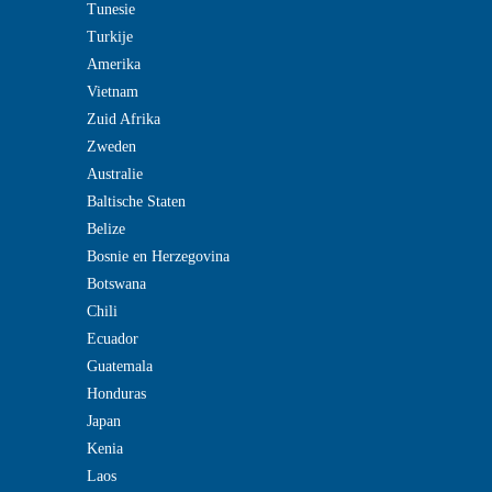
Tunesie
Turkije
Amerika
Vietnam
Zuid Afrika
Zweden
Australie
Baltische Staten
Belize
Bosnie en Herzegovina
Botswana
Chili
Ecuador
Guatemala
Honduras
Japan
Kenia
Laos