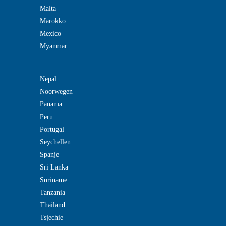
Malta
Marokko
Mexico
Myanmar
Nepal
Noorwegen
Panama
Peru
Portugal
Seychellen
Spanje
Sri Lanka
Suriname
Tanzania
Thailand
Tsjechie