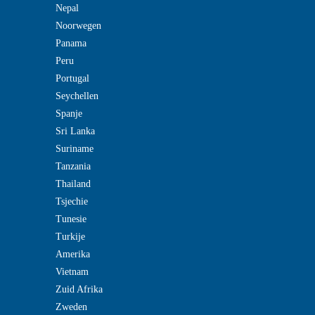
Nepal
Noorwegen
Panama
Peru
Portugal
Seychellen
Spanje
Sri Lanka
Suriname
Tanzania
Thailand
Tsjechie
Tunesie
Turkije
Amerika
Vietnam
Zuid Afrika
Zweden