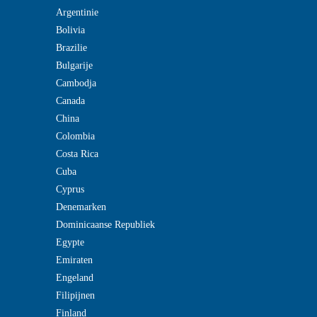
Argentinie
Bolivia
Brazilie
Bulgarije
Cambodja
Canada
China
Colombia
Costa Rica
Cuba
Cyprus
Denemarken
Dominicaanse Republiek
Egypte
Emiraten
Engeland
Filipijnen
Finland