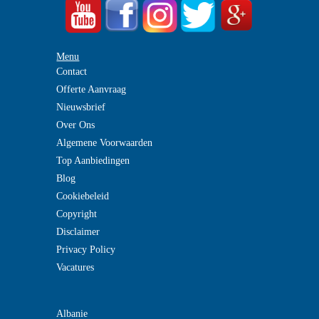
Menu
Contact
Offerte Aanvraag
Nieuwsbrief
Over Ons
Algemene Voorwaarden
Top Aanbiedingen
Blog
Cookiebeleid
Copyright
Disclaimer
Privacy Policy
Vacatures
Albanie