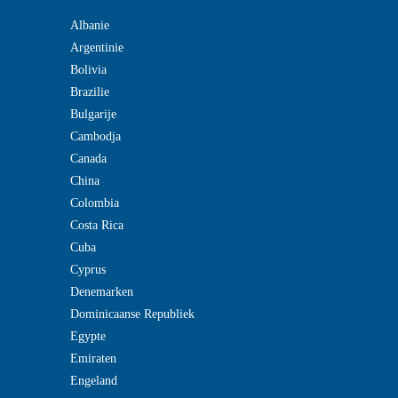
Albanie
Argentinie
Bolivia
Brazilie
Bulgarije
Cambodja
Canada
China
Colombia
Costa Rica
Cuba
Cyprus
Denemarken
Dominicaanse Republiek
Egypte
Emiraten
Engeland