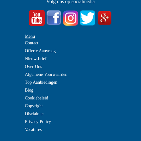
Volg ons op socialmedia
Menu
Contact
Offerte Aanvraag
Nieuwsbrief
Over Ons
Algemene Voorwaarden
Top Aanbiedingen
Blog
Cookiebeleid
Copyright
Disclaimer
Privacy Policy
Vacatures