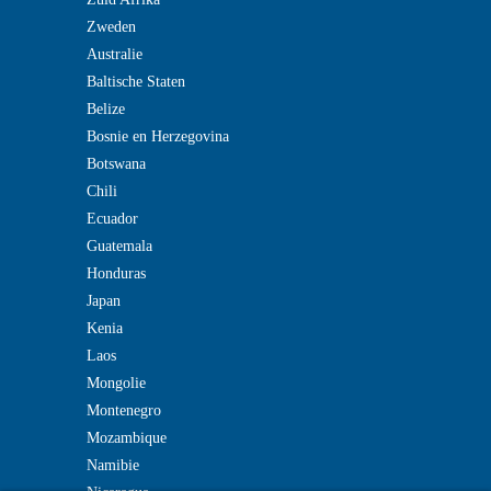
Zweden
Australie
Baltische Staten
Belize
Bosnie en Herzegovina
Botswana
Chili
Ecuador
Guatemala
Honduras
Japan
Kenia
Laos
Mongolie
Montenegro
Mozambique
Namibie