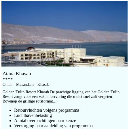
Atana Khasab
****
Oman - Musandam - Khasab
Golden Tulip Resort Khasab De prachtige ligging van het Golden Tulip
Resort zorgt voor een vakantieervaring die u niet snel zult vergeten.
Bovenop de grillige rotsformat...
Retourvluchten volgens programma
Luchthavenbelasting
Aantal overnachtingen naar keuze
Verzorging naar aanleiding van programma