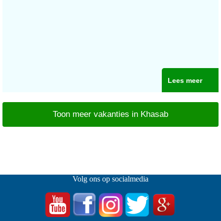
Lees meer
Toon meer vakanties in Khasab
Volg ons op socialmedia