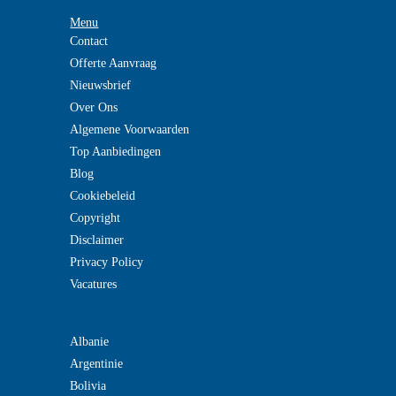
Menu
Contact
Offerte Aanvraag
Nieuwsbrief
Over Ons
Algemene Voorwaarden
Top Aanbiedingen
Blog
Cookiebeleid
Copyright
Disclaimer
Privacy Policy
Vacatures
Albanie
Argentinie
Bolivia