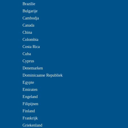
Brazilie
Bulgarije
Cambodja
Canada
China
Colombia
Costa Rica
Cuba
Cyprus
Denemarken
Dominicaanse Republiek
Egypte
Emiraten
Engeland
Filipijnen
Finland
Frankrijk
Griekenland