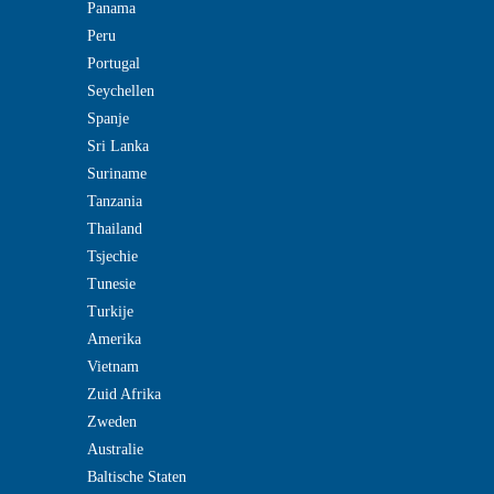
Panama
Peru
Portugal
Seychellen
Spanje
Sri Lanka
Suriname
Tanzania
Thailand
Tsjechie
Tunesie
Turkije
Amerika
Vietnam
Zuid Afrika
Zweden
Australie
Baltische Staten