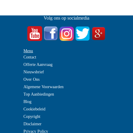
Volg ons op socialmedia
Menu
Contact
Offerte Aanvraag
Nieuwsbrief
Over Ons
Algemene Voorwaarden
Top Aanbiedingen
Blog
Cookiebeleid
Copyright
Disclaimer
Privacy Policy