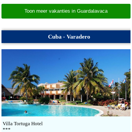
Toon meer vakanties in Guardalavaca
Cuba - Varadero
Villa Tortuga Hotel
***