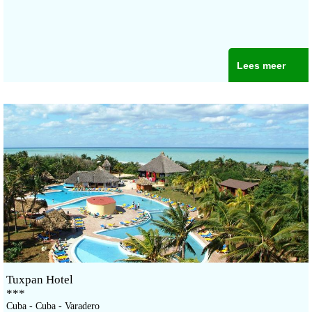
Lees meer
Tuxpan Hotel
***
Cuba - Cuba - Varadero