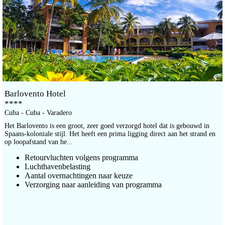
Barlovento Hotel
****
Cuba - Cuba - Varadero
Het Barlovento is een groot, zeer goed verzorgd hotel dat is gebouwd in
Spaans-koloniale stijl. Het heeft een prima ligging direct aan het strand en
op loopafstand van he...
Retourvluchten volgens programma
Luchthavenbelasting
Aantal overnachtingen naar keuze
Verzorging naar aanleiding van programma