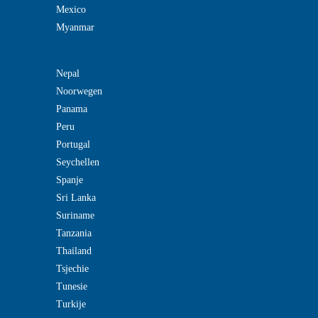
Mexico
Myanmar
Nepal
Noorwegen
Panama
Peru
Portugal
Seychellen
Spanje
Sri Lanka
Suriname
Tanzania
Thailand
Tsjechie
Tunesie
Turkije