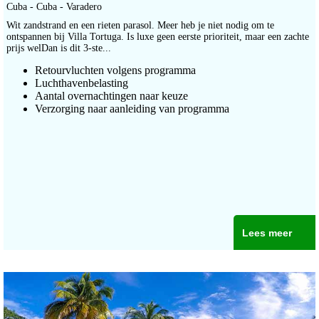
Cuba - Cuba - Varadero
Wit zandstrand en een rieten parasol. Meer heb je niet nodig om te
ontspannen bij Villa Tortuga. Is luxe geen eerste prioriteit, maar een zachte
prijs welDan is dit 3-ste...
Retourvluchten volgens programma
Luchthavenbelasting
Aantal overnachtingen naar keuze
Verzorging naar aanleiding van programma
Lees meer