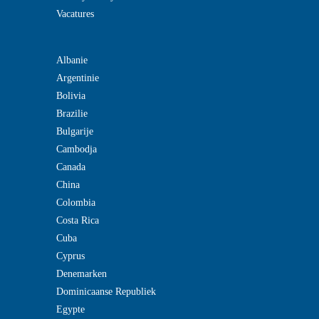
Vacatures
Albanie
Argentinie
Bolivia
Brazilie
Bulgarije
Cambodja
Canada
China
Colombia
Costa Rica
Cuba
Cyprus
Denemarken
Dominicaanse Republiek
Egypte