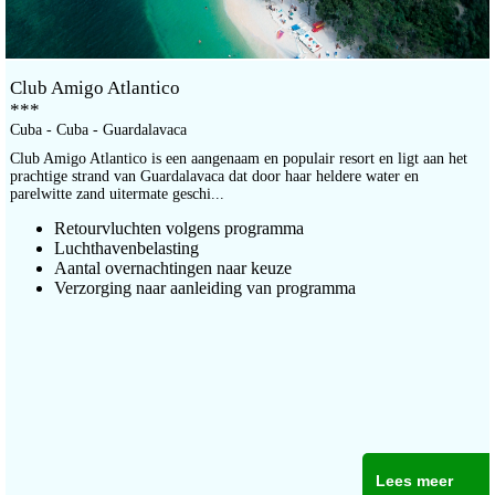
Club Amigo Atlantico
***
Cuba - Cuba - Guardalavaca
Club Amigo Atlantico is een aangenaam en populair resort en ligt aan het
prachtige strand van Guardalavaca dat door haar heldere water en
parelwitte zand uitermate geschi...
Retourvluchten volgens programma
Luchthavenbelasting
Aantal overnachtingen naar keuze
Verzorging naar aanleiding van programma
Lees meer