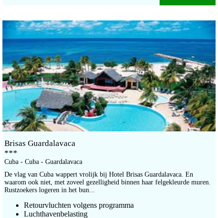
Brisas Guardalavaca
***
Cuba - Cuba - Guardalavaca
De vlag van Cuba wappert vrolijk bij Hotel Brisas Guardalavaca. En
waarom ook niet, met zoveel gezelligheid binnen haar felgekleurde muren.
Rustzoekers logeren in het bun...
Retourvluchten volgens programma
Luchthavenbelasting