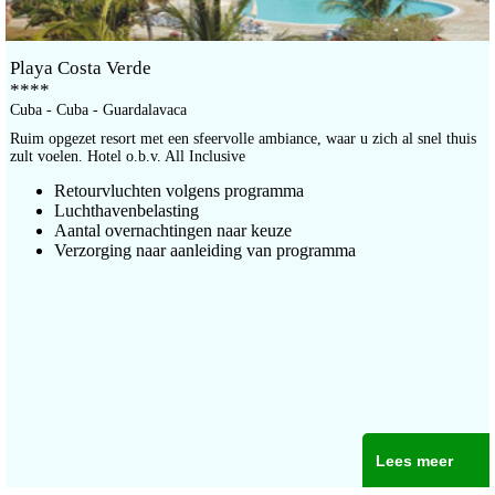
Playa Costa Verde
****
Cuba - Cuba - Guardalavaca
Ruim opgezet resort met een sfeervolle ambiance, waar u zich al snel thuis
zult voelen. Hotel o.b.v. All Inclusive
Retourvluchten volgens programma
Luchthavenbelasting
Aantal overnachtingen naar keuze
Verzorging naar aanleiding van programma
Lees meer