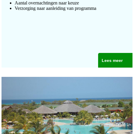
Aantal overnachtingen naar keuze
Verzorging naar aanleiding van programma
Lees meer