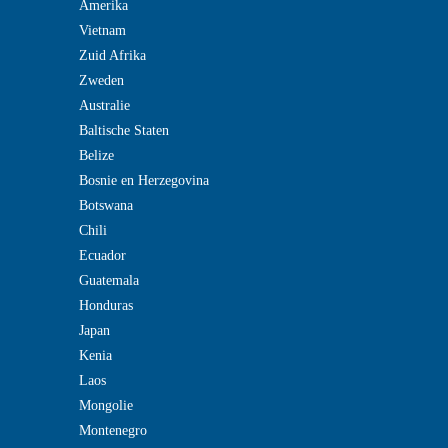
Amerika
Vietnam
Zuid Afrika
Zweden
Australie
Baltische Staten
Belize
Bosnie en Herzegovina
Botswana
Chili
Ecuador
Guatemala
Honduras
Japan
Kenia
Laos
Mongolie
Montenegro