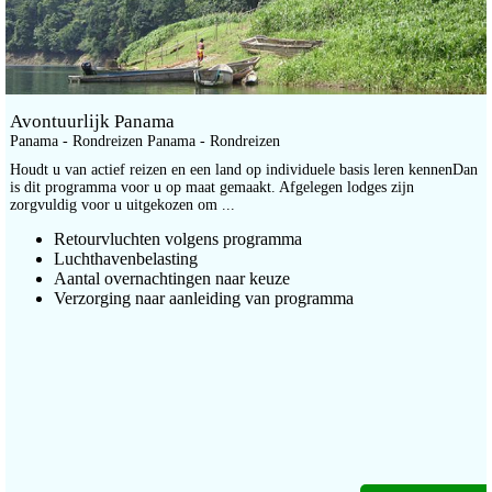
Avontuurlijk Panama
Panama - Rondreizen Panama - Rondreizen
Houdt u van actief reizen en een land op individuele basis leren kennenDan
is dit programma voor u op maat gemaakt. Afgelegen lodges zijn
zorgvuldig voor u uitgekozen om ...
Retourvluchten volgens programma
Luchthavenbelasting
Aantal overnachtingen naar keuze
Verzorging naar aanleiding van programma