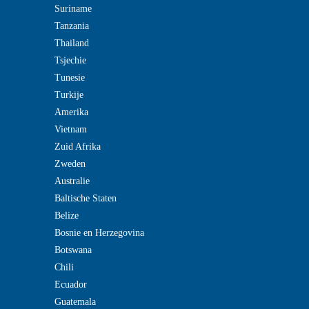
Suriname
Tanzania
Thailand
Tsjechie
Tunesie
Turkije
Amerika
Vietnam
Zuid Afrika
Zweden
Australie
Baltische Staten
Belize
Bosnie en Herzegovina
Botswana
Chili
Ecuador
Guatemala