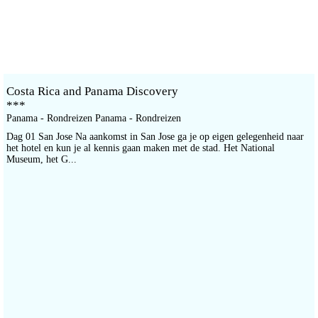
Costa Rica and Panama Discovery
***
Panama - Rondreizen Panama - Rondreizen
Dag 01 San Jose Na aankomst in San Jose ga je op eigen gelegenheid naar
het hotel en kun je al kennis gaan maken met de stad. Het National
Museum, het G...