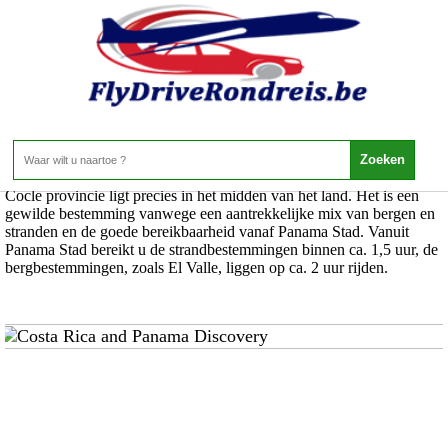
Panama - Cocle Province
Home
>
Cocle provincie ligt precies in het midden van het land. Het is een
gewilde bestemming vanwege een aantrekkelijke mix van bergen en
stranden en de goede bereikbaarheid vanaf Panama Stad. Vanuit
Panama Stad bereikt u de strandbestemmingen binnen ca. 1,5 uur, de
bergbestemmingen, zoals El Valle, liggen op ca. 2 uur rijden.