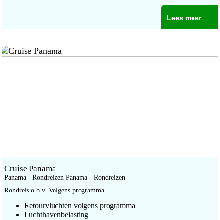
Lees meer
Cruise Panama
Panama - Rondreizen Panama - Rondreizen
Rondreis o.b.v. Volgens programma
Retourvluchten volgens programma
Luchthavenbelasting