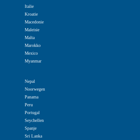
Italie
Kroatie
Macedonie
Maleisie
Malta
Marokko
Mexico
Myanmar
Nepal
Noorwegen
Panama
Peru
Portugal
Seychellen
Spanje
Sri Lanka