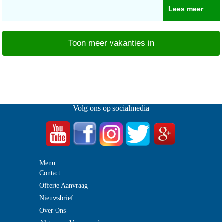
Lees meer
Toon meer vakanties in
Volg ons op socialmedia
Menu
Contact
Offerte Aanvraag
Nieuwsbrief
Over Ons