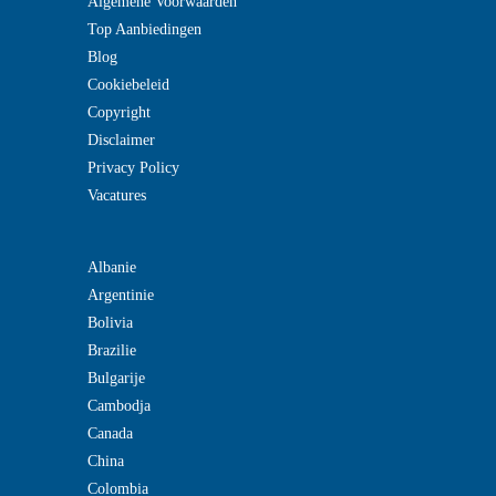
Algemene Voorwaarden
Top Aanbiedingen
Blog
Cookiebeleid
Copyright
Disclaimer
Privacy Policy
Vacatures
Albanie
Argentinie
Bolivia
Brazilie
Bulgarije
Cambodja
Canada
China
Colombia