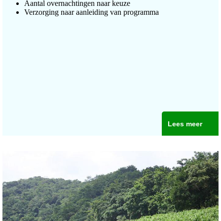
Aantal overnachtingen naar keuze
Verzorging naar aanleiding van programma
Lees meer