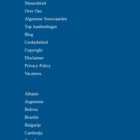
Nieuwsbrief
Over Ons
Algemene Voorwaarden
Top Aanbiedingen
Blog
Cookiebeleid
Copyright
Disclaimer
Privacy Policy
Vacatures
Albanie
Argentinie
Bolivia
Brazilie
Bulgarije
Cambodja