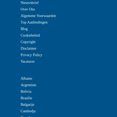
Nieuwsbrief
Over Ons
Algemene Voorwaarden
Top Aanbiedingen
Blog
Cookiebeleid
Copyright
Disclaimer
Privacy Policy
Vacatures
Albanie
Argentinie
Bolivia
Brazilie
Bulgarije
Cambodja