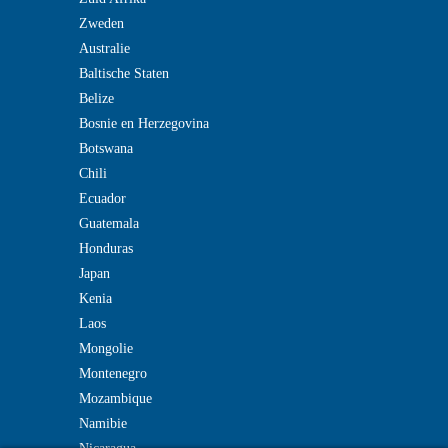
Zweden
Australie
Baltische Staten
Belize
Bosnie en Herzegovina
Botswana
Chili
Ecuador
Guatemala
Honduras
Japan
Kenia
Laos
Mongolie
Montenegro
Mozambique
Namibie