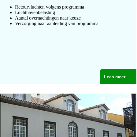
Retourvluchten volgens programma
Luchthavenbelasting
Aantal overnachtingen naar keuze
Verzorging naar aanleiding van programma
Lees meer