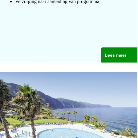
Verzorging naar aanleiding van programma
Lees meer