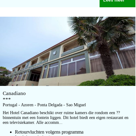
Lees meer
Canadiano
***
Portugal - Azoren - Ponta Delgada - Sao Miguel
Het Hotel Canadiano beschikt over ruime kamers die rondom een ??
binnentuin met een fontein liggen. Dit hotel biedt een eigen restaurant en
een televisiekamer. Alle accomm...
Retourvluchten volgens programma