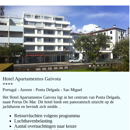
Hotel Apartamentos Gaivota
****
Portugal - Azoren - Ponta Delgada - Sao Miguel
Het Hotel Apartamentos Gaivota ligt in het centrum van Ponta Delgada,
naast Portas Do Mar. Dit hotel biedt een panoramisch uitzicht op de
jachthaven en bevindt zich midde...
Retourvluchten volgens programma
Luchthavenbelasting
Aantal overnachtingen naar keuze