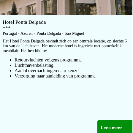
Hotel Ponta Delgada
***
Portugal - Azoren - Ponta Delgada - Sao Miguel
Het Hotel Ponta Delgada bevindt zich op een centrale locatie, op slechts 6
km van de luchthaven. Het moderne hotel is ingericht met opmerkelijk
meubilair. Het beschikt ov...
Retourvluchten volgens programma
Luchthavenbelasting
Aantal overnachtingen naar keuze
Verzorging naar aanleiding van programma
Lees meer