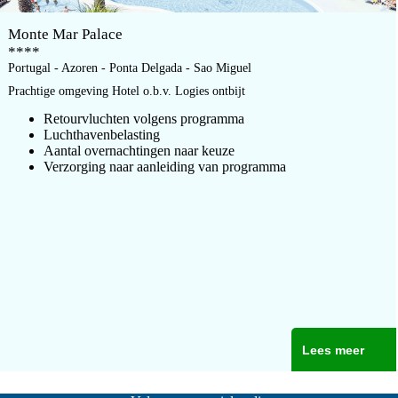
Monte Mar Palace
****
Portugal - Azoren - Ponta Delgada - Sao Miguel
Prachtige omgeving Hotel o.b.v. Logies ontbijt
Retourvluchten volgens programma
Luchthavenbelasting
Aantal overnachtingen naar keuze
Verzorging naar aanleiding van programma
Lees meer