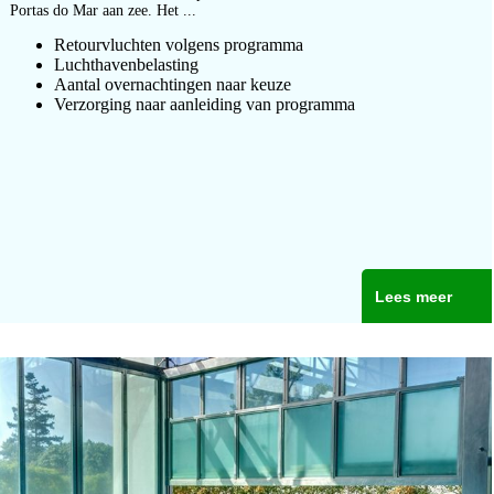
Portas do Mar aan zee. Het ...
Retourvluchten volgens programma
Luchthavenbelasting
Aantal overnachtingen naar keuze
Verzorging naar aanleiding van programma
Lees meer