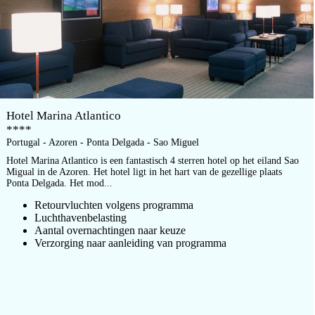
Hotel Marina Atlantico
****
Portugal - Azoren - Ponta Delgada - Sao Miguel
Hotel Marina Atlantico is een fantastisch 4 sterren hotel op het eiland Sao
Migual in de Azoren. Het hotel ligt in het hart van de gezellige plaats
Ponta Delgada. Het mod...
Retourvluchten volgens programma
Luchthavenbelasting
Aantal overnachtingen naar keuze
Verzorging naar aanleiding van programma