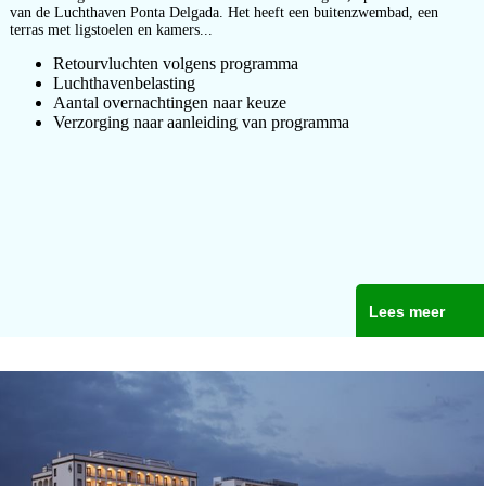
van de Luchthaven Ponta Delgada. Het heeft een buitenzwembad, een
terras met ligstoelen en kamers...
Retourvluchten volgens programma
Luchthavenbelasting
Aantal overnachtingen naar keuze
Verzorging naar aanleiding van programma
Lees meer