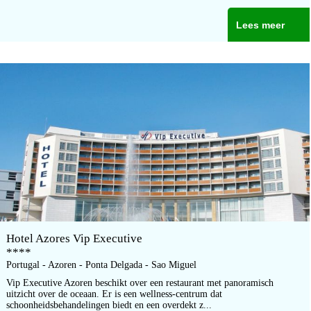
Lees meer
Hotel Azores Vip Executive
****
Portugal - Azoren - Ponta Delgada - Sao Miguel
Vip Executive Azoren beschikt over een restaurant met panoramisch
uitzicht over de oceaan. Er is een wellness-centrum dat
schoonheidsbehandelingen biedt en een overdekt z...