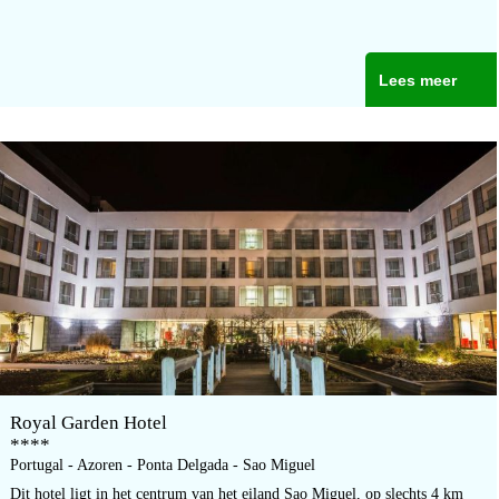
Lees meer
Royal Garden Hotel
****
Portugal - Azoren - Ponta Delgada - Sao Miguel
Dit hotel ligt in het centrum van het eiland Sao Miguel, op slechts 4 km