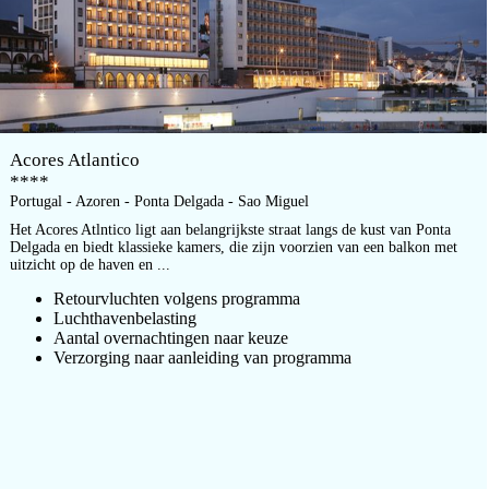
Acores Atlantico
****
Portugal - Azoren - Ponta Delgada - Sao Miguel
Het Acores Atlntico ligt aan belangrijkste straat langs de kust van Ponta
Delgada en biedt klassieke kamers, die zijn voorzien van een balkon met
uitzicht op de haven en ...
Retourvluchten volgens programma
Luchthavenbelasting
Aantal overnachtingen naar keuze
Verzorging naar aanleiding van programma