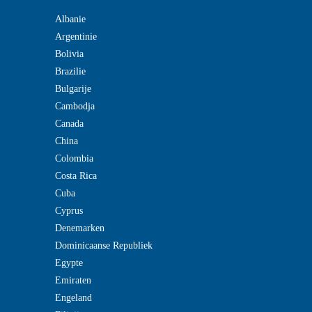
Albanie
Argentinie
Bolivia
Brazilie
Bulgarije
Cambodja
Canada
China
Colombia
Costa Rica
Cuba
Cyprus
Denemarken
Dominicaanse Republiek
Egypte
Emiraten
Engeland