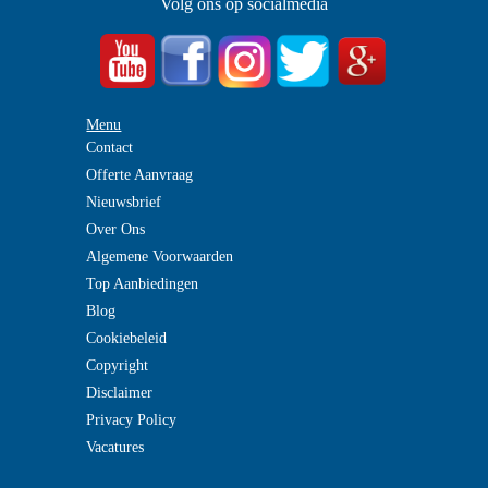
Volg ons op socialmedia
Menu
Contact
Offerte Aanvraag
Nieuwsbrief
Over Ons
Algemene Voorwaarden
Top Aanbiedingen
Blog
Cookiebeleid
Copyright
Disclaimer
Privacy Policy
Vacatures