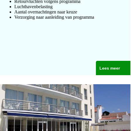
Retourvluchten volgens programma
Luchthavenbelasting
Aantal overnachtingen naar keuze
Verzorging naar aanleiding van programma
Lees meer