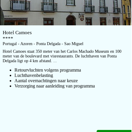
Hotel Camoes
****
Portugal - Azoren - Ponta Delgada - Sao Miguel
Hotel Camoes staat 350 meter van het Carlos Machado Museum en 100
meter van de boulevard met visrestaurants. De luchthaven van Ponta
Delgada ligt op 4 km afstand. ...
Retourvluchten volgens programma
Luchthavenbelasting
Aantal overnachtingen naar keuze
Verzorging naar aanleiding van programma