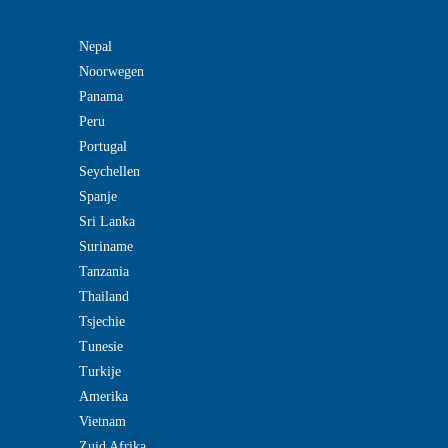
Nepal
Noorwegen
Panama
Peru
Portugal
Seychellen
Spanje
Sri Lanka
Suriname
Tanzania
Thailand
Tsjechie
Tunesie
Turkije
Amerika
Vietnam
Zuid Afrika