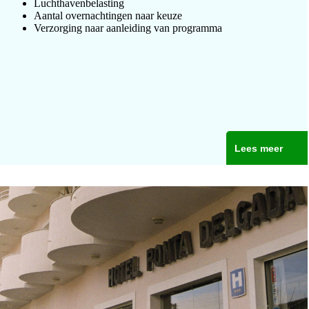
Luchthavenbelasting
Aantal overnachtingen naar keuze
Verzorging naar aanleiding van programma
Lees meer