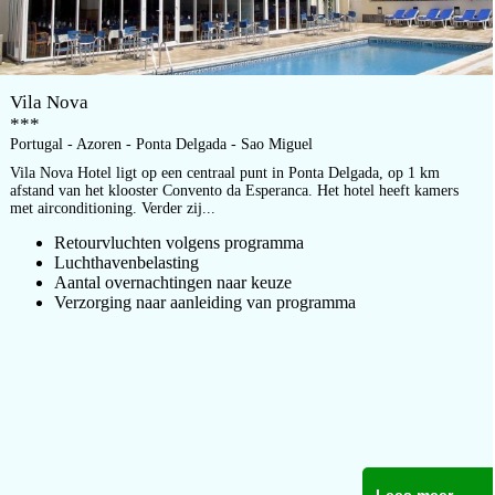
Vila Nova
***
Portugal - Azoren - Ponta Delgada - Sao Miguel
Vila Nova Hotel ligt op een centraal punt in Ponta Delgada, op 1 km
afstand van het klooster Convento da Esperanca. Het hotel heeft kamers
met airconditioning. Verder zij...
Retourvluchten volgens programma
Luchthavenbelasting
Aantal overnachtingen naar keuze
Verzorging naar aanleiding van programma