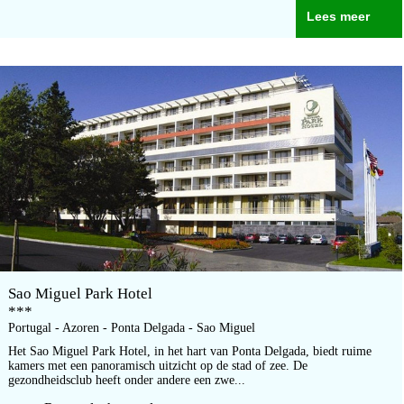
Lees meer
Sao Miguel Park Hotel
***
Portugal - Azoren - Ponta Delgada - Sao Miguel
Het Sao Miguel Park Hotel, in het hart van Ponta Delgada, biedt ruime
kamers met een panoramisch uitzicht op de stad of zee. De
gezondheidsclub heeft onder andere een zwe...