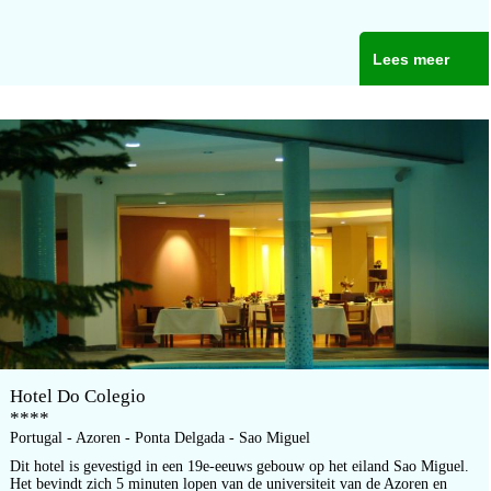
Lees meer
Hotel Do Colegio
****
Portugal - Azoren - Ponta Delgada - Sao Miguel
Dit hotel is gevestigd in een 19e-eeuws gebouw op het eiland Sao Miguel.
Het bevindt zich 5 minuten lopen van de universiteit van de Azoren en