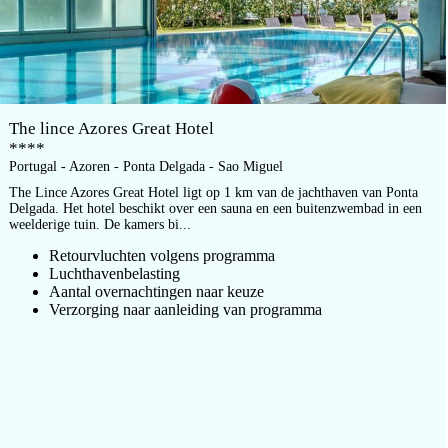
The lince Azores Great Hotel
****
Portugal - Azoren - Ponta Delgada - Sao Miguel
The Lince Azores Great Hotel ligt op 1 km van de jachthaven van Ponta
Delgada. Het hotel beschikt over een sauna en een buitenzwembad in een
weelderige tuin. De kamers bi...
Retourvluchten volgens programma
Luchthavenbelasting
Aantal overnachtingen naar keuze
Verzorging naar aanleiding van programma