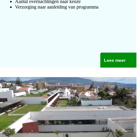
Aantal overnachtingen naar keuze
Verzorging naar aanleiding van programma
Lees meer