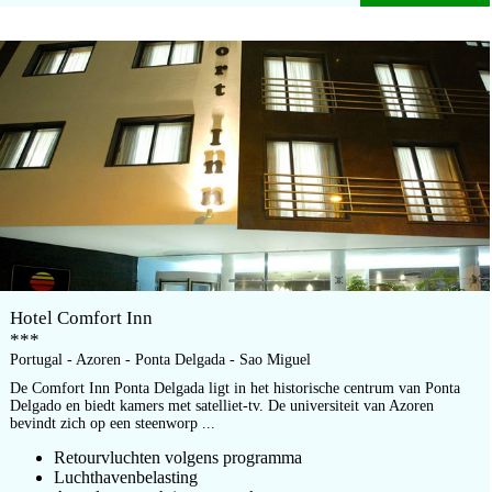
Hotel Comfort Inn
***
Portugal - Azoren - Ponta Delgada - Sao Miguel
De Comfort Inn Ponta Delgada ligt in het historische centrum van Ponta
Delgado en biedt kamers met satelliet-tv. De universiteit van Azoren
bevindt zich op een steenworp ...
Retourvluchten volgens programma
Luchthavenbelasting