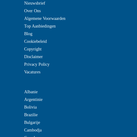
Nieuwsbrief
Over Ons
Algemene Voorwaarden
Top Aanbiedingen
Blog
Cookiebeleid
Copyright
Disclaimer
Privacy Policy
Vacatures
Albanie
Argentinie
Bolivia
Brazilie
Bulgarije
Cambodja