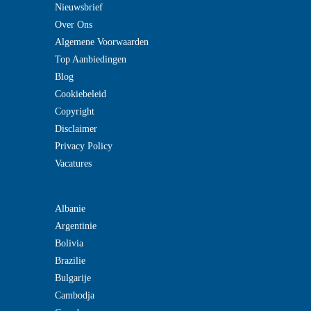
Nieuwsbrief
Over Ons
Algemene Voorwaarden
Top Aanbiedingen
Blog
Cookiebeleid
Copyright
Disclaimer
Privacy Policy
Vacatures
Albanie
Argentinie
Bolivia
Brazilie
Bulgarije
Cambodja