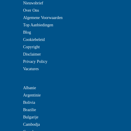
Nieuwsbrief
Over Ons
Algemene Voorwaarden
Top Aanbiedingen
Blog
Cookiebeleid
Copyright
Disclaimer
Privacy Policy
Vacatures
Albanie
Argentinie
Bolivia
Brazilie
Bulgarije
Cambodja