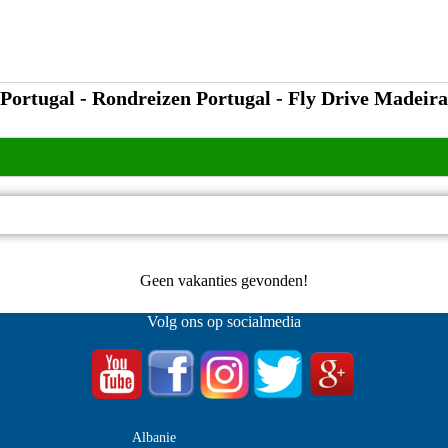
Portugal - Rondreizen Portugal - Fly Drive Madeira
Geen vakanties gevonden!
Volg ons op socialmedia
Albanie