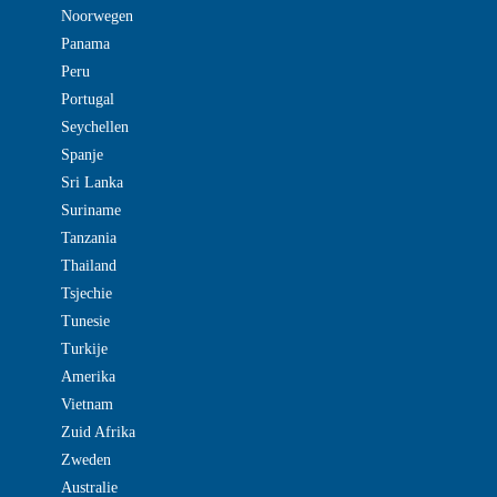
Noorwegen
Panama
Peru
Portugal
Seychellen
Spanje
Sri Lanka
Suriname
Tanzania
Thailand
Tsjechie
Tunesie
Turkije
Amerika
Vietnam
Zuid Afrika
Zweden
Australie