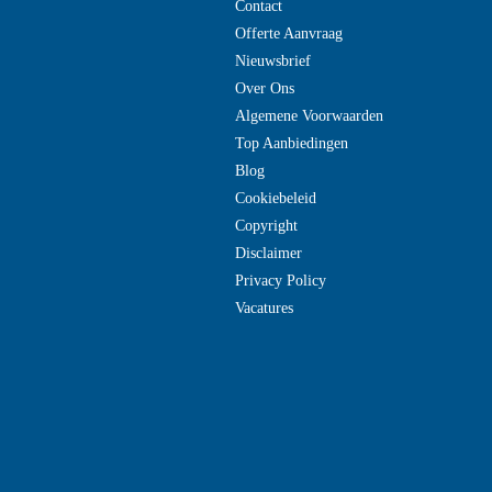
Contact
Offerte Aanvraag
Nieuwsbrief
Over Ons
Algemene Voorwaarden
Top Aanbiedingen
Blog
Cookiebeleid
Copyright
Disclaimer
Privacy Policy
Vacatures