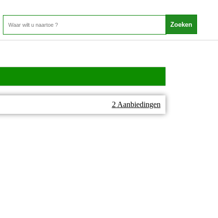
2 Aanbiedingen