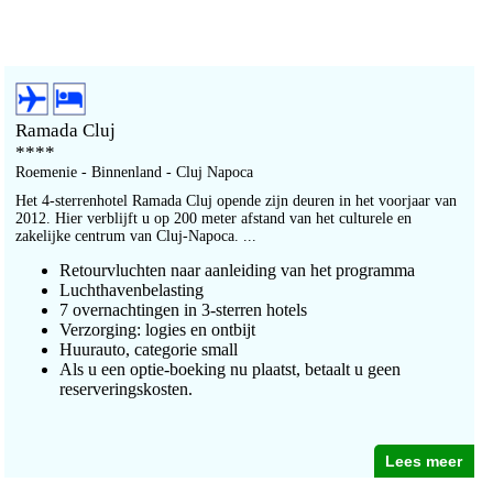
Ramada Cluj
****
Roemenie - Binnenland - Cluj Napoca
Het 4-sterrenhotel Ramada Cluj opende zijn deuren in het voorjaar van
2012. Hier verblijft u op 200 meter afstand van het culturele en
zakelijke centrum van Cluj-Napoca. ...
Retourvluchten naar aanleiding van het programma
Luchthavenbelasting
7 overnachtingen in 3-sterren hotels
Verzorging: logies en ontbijt
Huurauto, categorie small
Als u een optie-boeking nu plaatst, betaalt u geen
reserveringskosten.
Lees meer