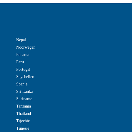
Nepal
Noorwegen
Panama
Peru
Portugal
Seychellen
Spanje
Sri Lanka
Suriname
Tanzania
Thailand
Tsjechie
Tunesie