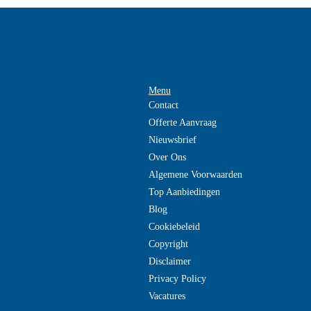
Menu
Contact
Offerte Aanvraag
Nieuwsbrief
Over Ons
Algemene Voorwaarden
Top Aanbiedingen
Blog
Cookiebeleid
Copyright
Disclaimer
Privacy Policy
Vacatures