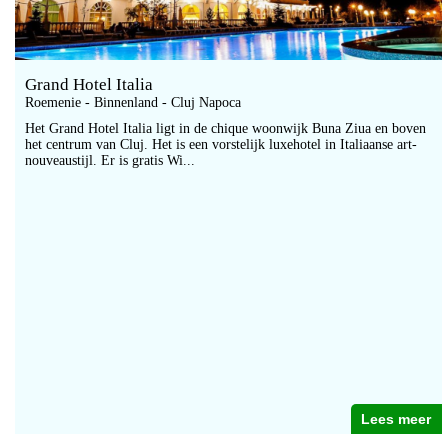
Grand Hotel Italia
Roemenie - Binnenland - Cluj Napoca
Het Grand Hotel Italia ligt in de chique woonwijk Buna Ziua en boven
het centrum van Cluj. Het is een vorstelijk luxehotel in Italiaanse art-
nouveaustijl. Er is gratis Wi...
Lees meer