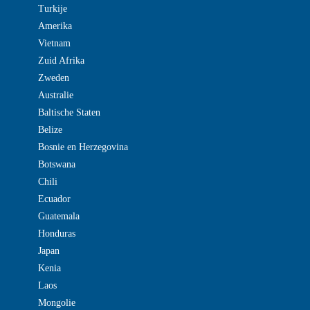
Turkije
Amerika
Vietnam
Zuid Afrika
Zweden
Australie
Baltische Staten
Belize
Bosnie en Herzegovina
Botswana
Chili
Ecuador
Guatemala
Honduras
Japan
Kenia
Laos
Mongolie