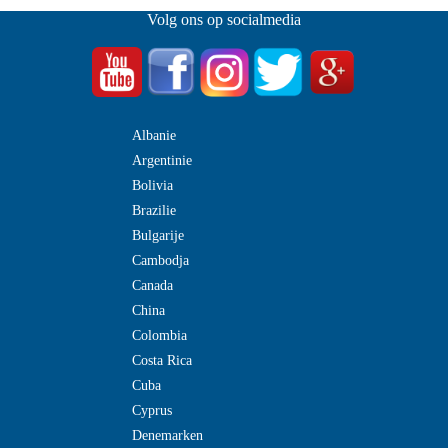
Volg ons op socialmedia
Albanie
Argentinie
Bolivia
Brazilie
Bulgarije
Cambodja
Canada
China
Colombia
Costa Rica
Cuba
Cyprus
Denemarken