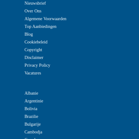
Nieuwsbrief
Over Ons
Algemene Voorwaarden
Top Aanbiedingen
Blog
Cookiebeleid
Copyright
Disclaimer
Privacy Policy
Vacatures
Albanie
Argentinie
Bolivia
Brazilie
Bulgarije
Cambodja