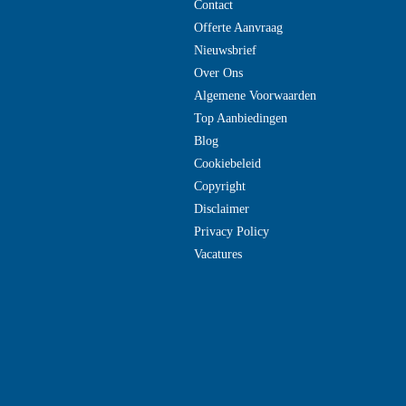
Contact
Offerte Aanvraag
Nieuwsbrief
Over Ons
Algemene Voorwaarden
Top Aanbiedingen
Blog
Cookiebeleid
Copyright
Disclaimer
Privacy Policy
Vacatures