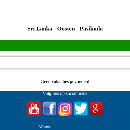
Sri Lanka - Oosten - Pasikuda
Geen vakanties gevonden!
Volg ons op socialmedia
Albanie