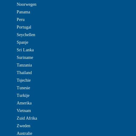
Noorwegen
Panama
Peru
Portugal
Seychellen
Spanje
Sri Lanka
Suriname
Tanzania
Thailand
Tsjechie
Tunesie
Turkije
Amerika
Vietnam
Zuid Afrika
Zweden
Australie