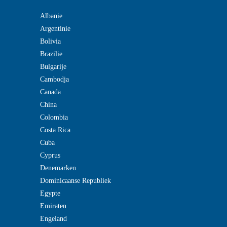
Albanie
Argentinie
Bolivia
Brazilie
Bulgarije
Cambodja
Canada
China
Colombia
Costa Rica
Cuba
Cyprus
Denemarken
Dominicaanse Republiek
Egypte
Emiraten
Engeland