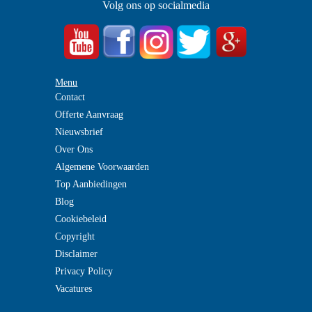
Volg ons op socialmedia
Menu
Contact
Offerte Aanvraag
Nieuwsbrief
Over Ons
Algemene Voorwaarden
Top Aanbiedingen
Blog
Cookiebeleid
Copyright
Disclaimer
Privacy Policy
Vacatures