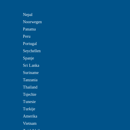
Nepal
Noorwegen
Panama
Peru
Portugal
Seychellen
Spanje
Sri Lanka
Suriname
Tanzania
Thailand
Tsjechie
Tunesie
Turkije
Amerika
Vietnam