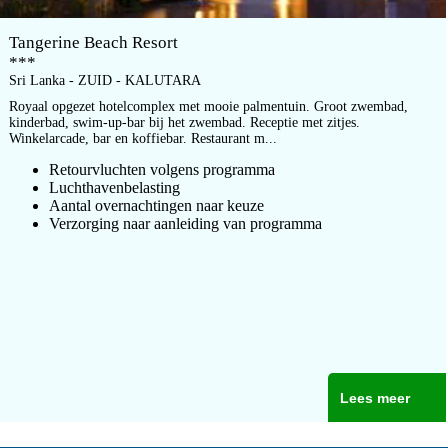
Tangerine Beach Resort
***
Sri Lanka - ZUID - KALUTARA
Royaal opgezet hotelcomplex met mooie palmentuin. Groot zwembad,
kinderbad, swim-up-bar bij het zwembad. Receptie met zitjes.
Winkelarcade, bar en koffiebar. Restaurant m...
Retourvluchten volgens programma
Luchthavenbelasting
Aantal overnachtingen naar keuze
Verzorging naar aanleiding van programma
Lees meer