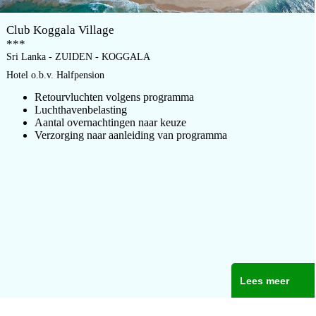
Club Koggala Village
***
Sri Lanka - ZUIDEN - KOGGALA
Hotel o.b.v. Halfpension
Retourvluchten volgens programma
Luchthavenbelasting
Aantal overnachtingen naar keuze
Verzorging naar aanleiding van programma
Lees meer