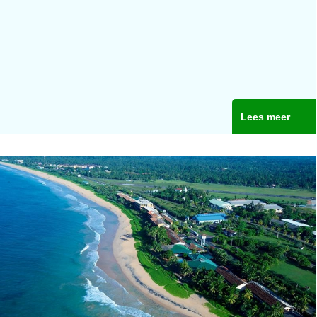
Lees meer