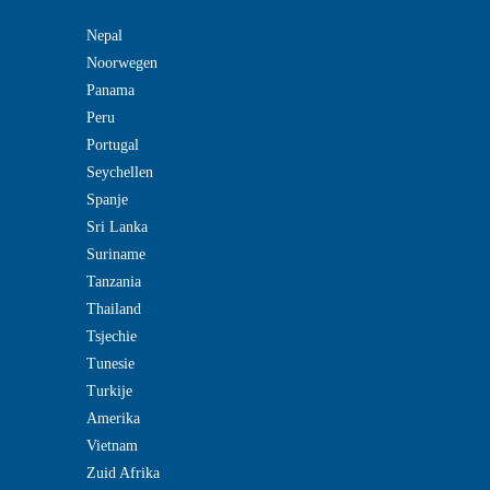
Nepal
Noorwegen
Panama
Peru
Portugal
Seychellen
Spanje
Sri Lanka
Suriname
Tanzania
Thailand
Tsjechie
Tunesie
Turkije
Amerika
Vietnam
Zuid Afrika