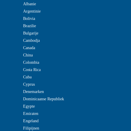
Albanie
Argentinie
Bolivia
Brazilie
Bulgarije
Cambodja
Canada
China
Colombia
Costa Rica
Cuba
Cyprus
Denemarken
Dominicaanse Republiek
Egypte
Emiraten
Engeland
Filipijnen