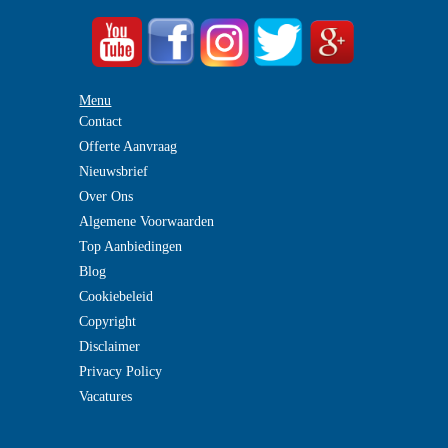
Menu
Contact
Offerte Aanvraag
Nieuwsbrief
Over Ons
Algemene Voorwaarden
Top Aanbiedingen
Blog
Cookiebeleid
Copyright
Disclaimer
Privacy Policy
Vacatures