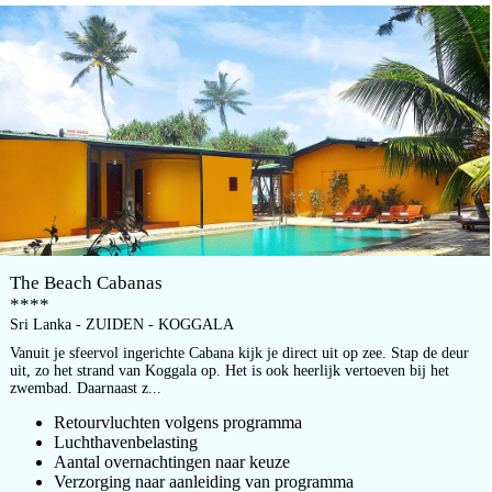
The Beach Cabanas
****
Sri Lanka - ZUIDEN - KOGGALA
Vanuit je sfeervol ingerichte Cabana kijk je direct uit op zee. Stap de deur
uit, zo het strand van Koggala op. Het is ook heerlijk vertoeven bij het
zwembad. Daarnaast z...
Retourvluchten volgens programma
Luchthavenbelasting
Aantal overnachtingen naar keuze
Verzorging naar aanleiding van programma