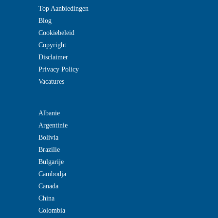
Top Aanbiedingen
Blog
Cookiebeleid
Copyright
Disclaimer
Privacy Policy
Vacatures
Albanie
Argentinie
Bolivia
Brazilie
Bulgarije
Cambodja
Canada
China
Colombia