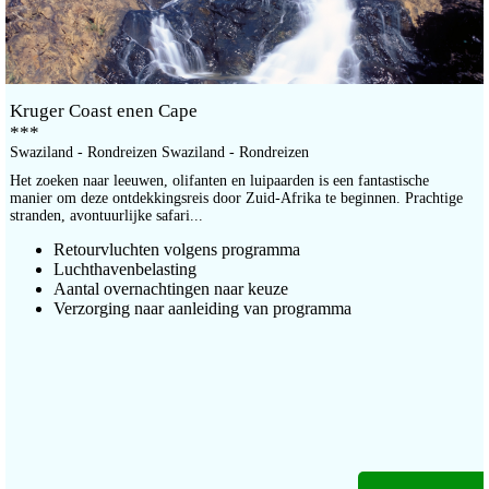
Kruger Coast enen Cape
***
Swaziland - Rondreizen Swaziland - Rondreizen
Het zoeken naar leeuwen, olifanten en luipaarden is een fantastische
manier om deze ontdekkingsreis door Zuid-Afrika te beginnen. Prachtige
stranden, avontuurlijke safari...
Retourvluchten volgens programma
Luchthavenbelasting
Aantal overnachtingen naar keuze
Verzorging naar aanleiding van programma