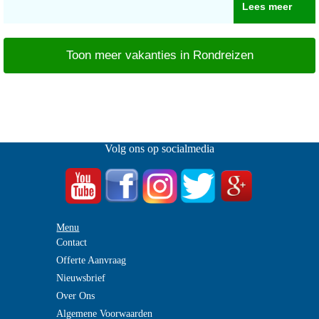
Lees meer
Toon meer vakanties in Rondreizen
Volg ons op socialmedia
Menu
Contact
Offerte Aanvraag
Nieuwsbrief
Over Ons
Algemene Voorwaarden