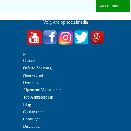
Lees meer
Volg ons op socialmedia
Menu
Contact
Offerte Aanvraag
Nieuwsbrief
Over Ons
Algemene Voorwaarden
Top Aanbiedingen
Blog
Cookiebeleid
Copyright
Disclaimer