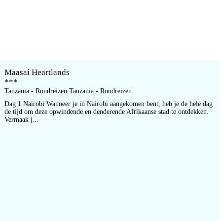
Maasai Heartlands
***
Tanzania - Rondreizen Tanzania - Rondreizen
Dag 1 Nairobi Wanneer je in Nairobi aangekomen bent, heb je de hele dag
de tijd om deze opwindende en denderende Afrikaanse stad te ontdekken.
Vermaak j...