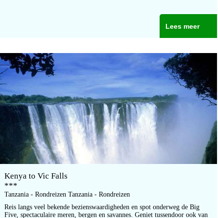
Lees meer
Kenya to Vic Falls
***
Tanzania - Rondreizen Tanzania - Rondreizen
Reis langs veel bekende bezienswaardigheden en spot onderweg de Big
Five, spectaculaire meren, bergen en savannes. Geniet tussendoor ook van