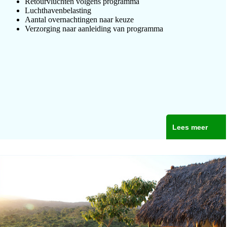
Retourvluchten volgens programma
Luchthavenbelasting
Aantal overnachtingen naar keuze
Verzorging naar aanleiding van programma
Lees meer