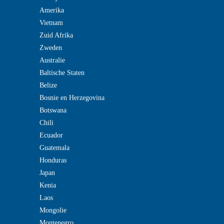
Amerika
Vietnam
Zuid Afrika
Zweden
Australie
Baltische Staten
Belize
Bosnie en Herzegovina
Botswana
Chili
Ecuador
Guatemala
Honduras
Japan
Kenia
Laos
Mongolie
Montenegro