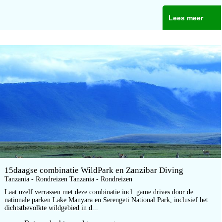
Lees meer
15daagse combinatie WildPark en Zanzibar Diving
Tanzania - Rondreizen Tanzania - Rondreizen
Laat uzelf verrassen met deze combinatie incl. game drives door de
nationale parken Lake Manyara en Serengeti National Park, inclusief het
dichtstbevolkte wildgebied in d...