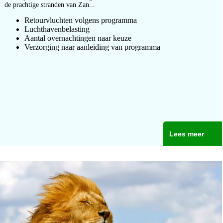
de prachtige stranden van Zan...
Retourvluchten volgens programma
Luchthavenbelasting
Aantal overnachtingen naar keuze
Verzorging naar aanleiding van programma
Lees meer