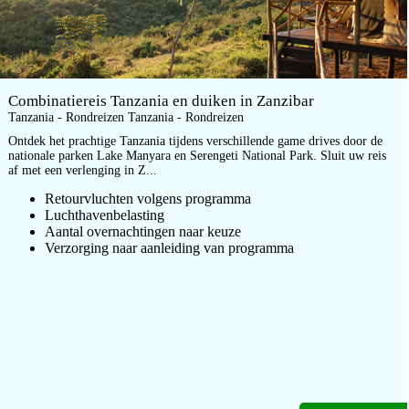
Combinatiereis Tanzania en duiken in Zanzibar
Tanzania - Rondreizen Tanzania - Rondreizen
Ontdek het prachtige Tanzania tijdens verschillende game drives door de
nationale parken Lake Manyara en Serengeti National Park. Sluit uw reis
af met een verlenging in Z...
Retourvluchten volgens programma
Luchthavenbelasting
Aantal overnachtingen naar keuze
Verzorging naar aanleiding van programma