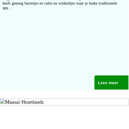
heeft genoeg barretjes en cafes en winkeltjes waar je leuke traditionele
spu...
Lees meer