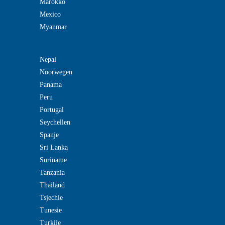
Marokko
Mexico
Myanmar
Nepal
Noorwegen
Panama
Peru
Portugal
Seychellen
Spanje
Sri Lanka
Suriname
Tanzania
Thailand
Tsjechie
Tunesie
Turkije