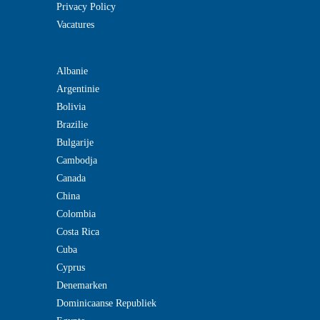
Privacy Policy
Vacatures
Albanie
Argentinie
Bolivia
Brazilie
Bulgarije
Cambodja
Canada
China
Colombia
Costa Rica
Cuba
Cyprus
Denemarken
Dominicaanse Republiek