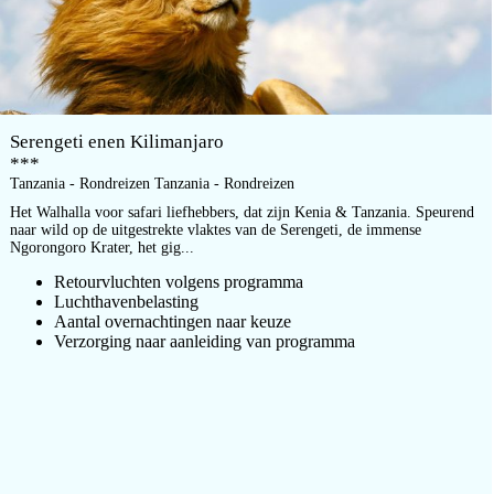
Serengeti enen Kilimanjaro
***
Tanzania - Rondreizen Tanzania - Rondreizen
Het Walhalla voor safari liefhebbers, dat zijn Kenia & Tanzania. Speurend
naar wild op de uitgestrekte vlaktes van de Serengeti, de immense
Ngorongoro Krater, het gig...
Retourvluchten volgens programma
Luchthavenbelasting
Aantal overnachtingen naar keuze
Verzorging naar aanleiding van programma