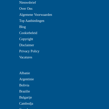
Nieuwsbrief
Over Ons
Algemene Voorwaarden
Top Aanbiedingen
Blog
Cookiebeleid
Copyright
Disclaimer
Privacy Policy
Vacatures
Albanie
Argentinie
Bolivia
Brazilie
Bulgarije
Cambodja