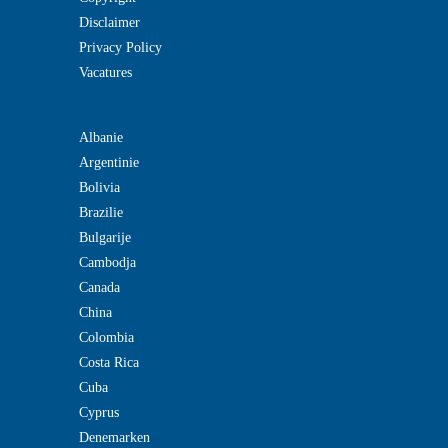
Disclaimer
Privacy Policy
Vacatures
Albanie
Argentinie
Bolivia
Brazilie
Bulgarije
Cambodja
Canada
China
Colombia
Costa Rica
Cuba
Cyprus
Denemarken