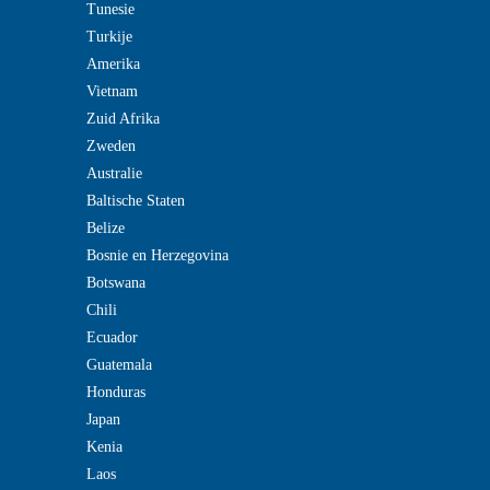
Tunesie
Turkije
Amerika
Vietnam
Zuid Afrika
Zweden
Australie
Baltische Staten
Belize
Bosnie en Herzegovina
Botswana
Chili
Ecuador
Guatemala
Honduras
Japan
Kenia
Laos