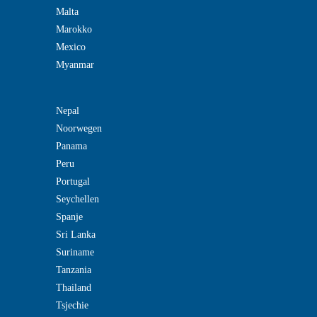
Malta
Marokko
Mexico
Myanmar
Nepal
Noorwegen
Panama
Peru
Portugal
Seychellen
Spanje
Sri Lanka
Suriname
Tanzania
Thailand
Tsjechie