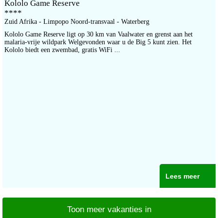
Kololo Game Reserve
****
Zuid Afrika - Limpopo Noord-transvaal - Waterberg
Kololo Game Reserve ligt op 30 km van Vaalwater en grenst aan het
malaria-vrije wildpark Welgevonden waar u de Big 5 kunt zien. Het
Kololo biedt een zwembad, gratis WiFi ...
Lees meer
Toon meer vakanties in