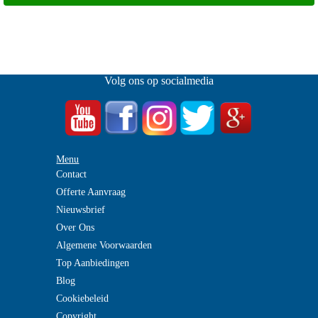
Volg ons op socialmedia
Menu
Contact
Offerte Aanvraag
Nieuwsbrief
Over Ons
Algemene Voorwaarden
Top Aanbiedingen
Blog
Cookiebeleid
Copyright