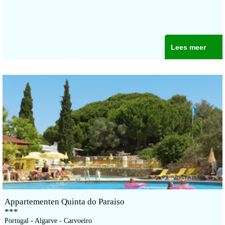
Lees meer
Appartementen Quinta do Paraiso
***
Portugal - Algarve - Carvoeiro