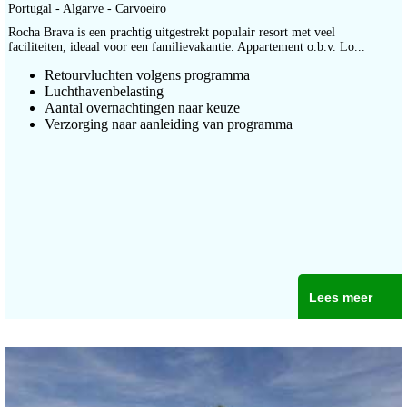
Portugal - Algarve - Carvoeiro
Rocha Brava is een prachtig uitgestrekt populair resort met veel
faciliteiten, ideaal voor een familievakantie. Appartement o.b.v. Lo...
Retourvluchten volgens programma
Luchthavenbelasting
Aantal overnachtingen naar keuze
Verzorging naar aanleiding van programma
Lees meer