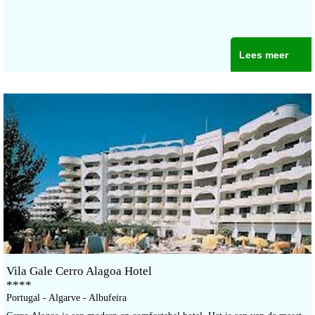
Lees meer
Vila Gale Cerro Alagoa Hotel
****
Portugal - Algarve - Albufeira