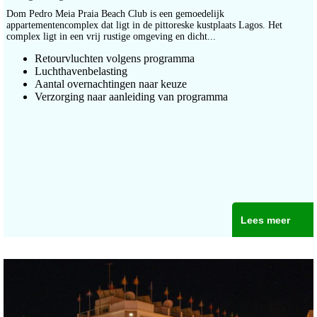
Dom Pedro Meia Praia Beach Club is een gemoedelijk
appartementencomplex dat ligt in de pittoreske kustplaats Lagos. Het
complex ligt in een vrij rustige omgeving en dicht...
Retourvluchten volgens programma
Luchthavenbelasting
Aantal overnachtingen naar keuze
Verzorging naar aanleiding van programma
Lees meer