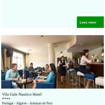
Lees meer
Vila Gale Nautico Hotel
****
Portugal - Algarve - Armacao de Pera