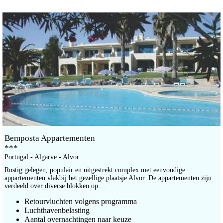
Bemposta Appartementen
***
Portugal - Algarve - Alvor
Rustig gelegen, populair en uitgestrekt complex met eenvoudige
appartementen vlakbij het gezellige plaatsje Alvor. De appartementen zijn
verdeeld over diverse blokken op ...
Retourvluchten volgens programma
Luchthavenbelasting
Aantal overnachtingen naar keuze