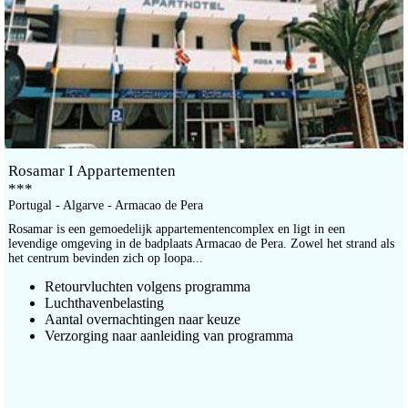
Rosamar I Appartementen
***
Portugal - Algarve - Armacao de Pera
Rosamar is een gemoedelijk appartementencomplex en ligt in een
levendige omgeving in de badplaats Armacao de Pera. Zowel het strand als
het centrum bevinden zich op loopa...
Retourvluchten volgens programma
Luchthavenbelasting
Aantal overnachtingen naar keuze
Verzorging naar aanleiding van programma