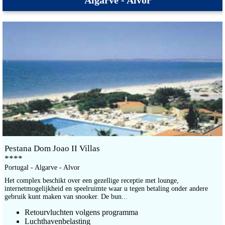
Algarve - Alvor
Pestana Dom Joao II Villas
****
Portugal - Algarve - Alvor
Het complex beschikt over een gezellige receptie met lounge,
internetmogelijkheid en speelruimte waar u tegen betaling onder andere
gebruik kunt maken van snooker. De bun...
Retourvluchten volgens programma
Luchthavenbelasting