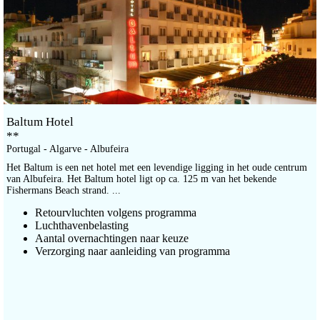
Baltum Hotel
**
Portugal - Algarve - Albufeira
Het Baltum is een net hotel met een levendige ligging in het oude centrum
van Albufeira. Het Baltum hotel ligt op ca. 125 m van het bekende
Fishermans Beach strand. ...
Retourvluchten volgens programma
Luchthavenbelasting
Aantal overnachtingen naar keuze
Verzorging naar aanleiding van programma