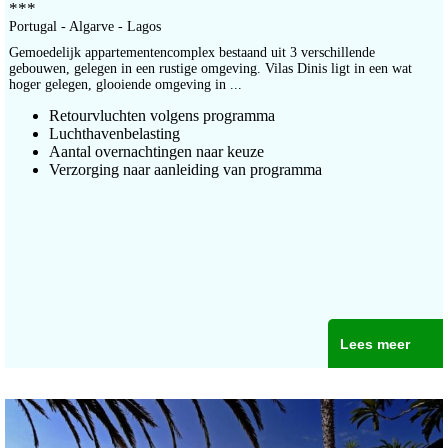
***
Portugal - Algarve - Lagos
Gemoedelijk appartementencomplex bestaand uit 3 verschillende
gebouwen, gelegen in een rustige omgeving. Vilas Dinis ligt in een wat
hoger gelegen, glooiende omgeving in ...
Retourvluchten volgens programma
Luchthavenbelasting
Aantal overnachtingen naar keuze
Verzorging naar aanleiding van programma
Lees meer