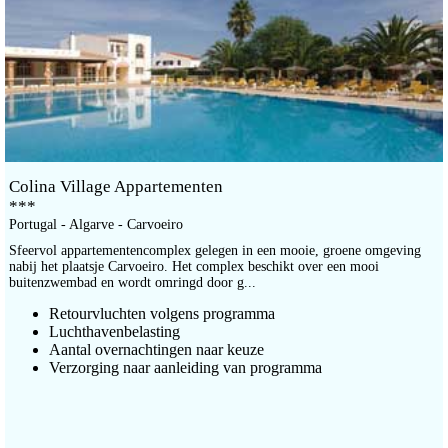
Colina Village Appartementen
***
Portugal - Algarve - Carvoeiro
Sfeervol appartementencomplex gelegen in een mooie, groene omgeving
nabij het plaatsje Carvoeiro. Het complex beschikt over een mooi
buitenzwembad en wordt omringd door g...
Retourvluchten volgens programma
Luchthavenbelasting
Aantal overnachtingen naar keuze
Verzorging naar aanleiding van programma