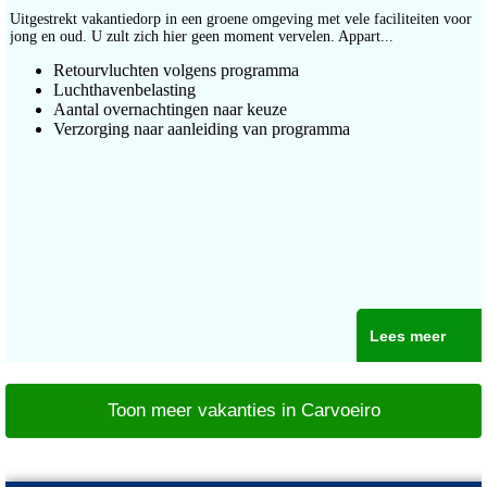
Uitgestrekt vakantiedorp in een groene omgeving met vele faciliteiten voor
jong en oud. U zult zich hier geen moment vervelen. Appart...
Retourvluchten volgens programma
Luchthavenbelasting
Aantal overnachtingen naar keuze
Verzorging naar aanleiding van programma
Lees meer
Toon meer vakanties in Carvoeiro