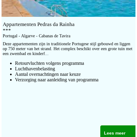
Appartementen Pedras da Rainha
***
Portugal - Algarve - Cabanas de Tavira
Deze appartementen zijn in traditionele Portugese stijl gebouwd en liggen
op 750 meter van het strand. Het complex beschikt over een grote tuin met
een zwembad en kinderf...
Retourvluchten volgens programma
Luchthavenbelasting
Aantal overnachtingen naar keuze
Verzorging naar aanleiding van programma
Lees meer