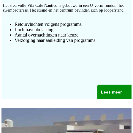
Het sfeervolle Vila Gale Nautico is gebouwd in een U-vorm rondom het
zwembadterras. Het strand en het centrum bevinden zich op loopafstand.
...
Retourvluchten volgens programma
Luchthavenbelasting
Aantal overnachtingen naar keuze
Verzorging naar aanleiding van programma
Lees meer