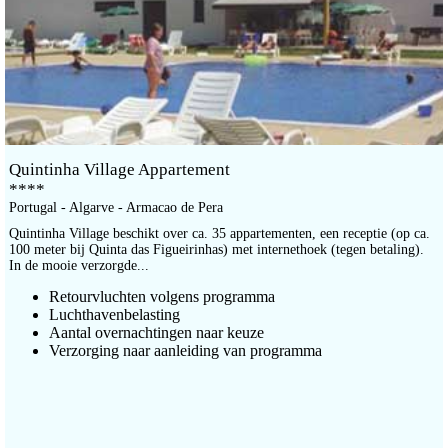
Quintinha Village Appartement
****
Portugal - Algarve - Armacao de Pera
Quintinha Village beschikt over ca. 35 appartementen, een receptie (op ca.
100 meter bij Quinta das Figueirinhas) met internethoek (tegen betaling).
In de mooie verzorgde...
Retourvluchten volgens programma
Luchthavenbelasting
Aantal overnachtingen naar keuze
Verzorging naar aanleiding van programma