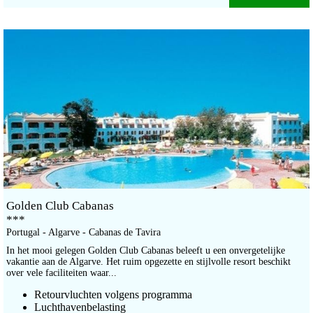
Golden Club Cabanas
***
Portugal - Algarve - Cabanas de Tavira
In het mooi gelegen Golden Club Cabanas beleeft u een onvergetelijke
vakantie aan de Algarve. Het ruim opgezette en stijlvolle resort beschikt
over vele faciliteiten waar...
Retourvluchten volgens programma
Luchthavenbelasting