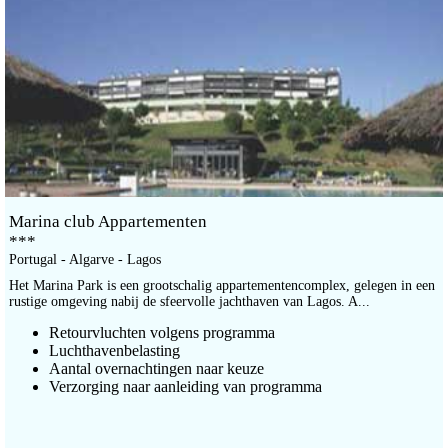
Marina club Appartementen
***
Portugal - Algarve - Lagos
Het Marina Park is een grootschalig appartementencomplex, gelegen in een
rustige omgeving nabij de sfeervolle jachthaven van Lagos. A...
Retourvluchten volgens programma
Luchthavenbelasting
Aantal overnachtingen naar keuze
Verzorging naar aanleiding van programma