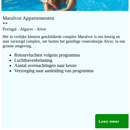
Maralvor Appartementen
**
Portugal - Algarve - Alvor
Het in vrolijke kleuren geschilderde complex Maralvor is een keurig en
zeer verzorgd complex, net buiten het gezellige vissersdorpje Alvor, in een
groene omgeving. ...
Retourvluchten volgens programma
Luchthavenbelasting
Aantal overnachtingen naar keuze
Verzorging naar aanleiding van programma
Lees meer