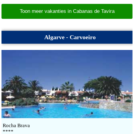
Toon meer vakanties in Cabanas de Tavira
Algarve - Carvoeiro
Rocha Brava
****