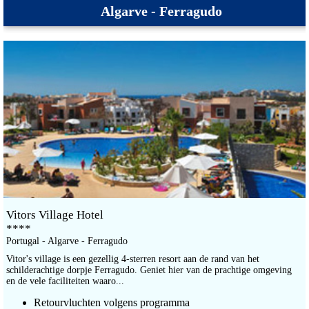
Algarve - Ferragudo
Vitors Village Hotel
****
Portugal - Algarve - Ferragudo
Vitor's village is een gezellig 4-sterren resort aan de rand van het
schilderachtige dorpje Ferragudo. Geniet hier van de prachtige omgeving
en de vele faciliteiten waaro...
Retourvluchten volgens programma