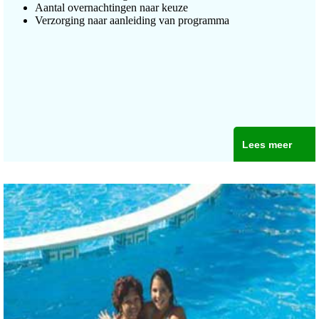
Aantal overnachtingen naar keuze
Verzorging naar aanleiding van programma
Lees meer