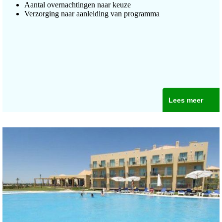
Aantal overnachtingen naar keuze
Verzorging naar aanleiding van programma
Lees meer