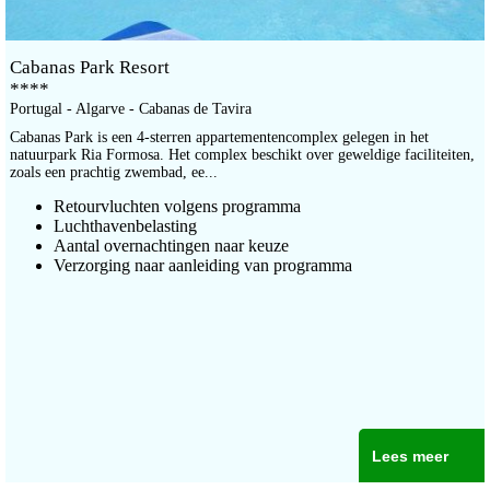
Cabanas Park Resort
****
Portugal - Algarve - Cabanas de Tavira
Cabanas Park is een 4-sterren appartementencomplex gelegen in het
natuurpark Ria Formosa. Het complex beschikt over geweldige faciliteiten,
zoals een prachtig zwembad, ee...
Retourvluchten volgens programma
Luchthavenbelasting
Aantal overnachtingen naar keuze
Verzorging naar aanleiding van programma
Lees meer