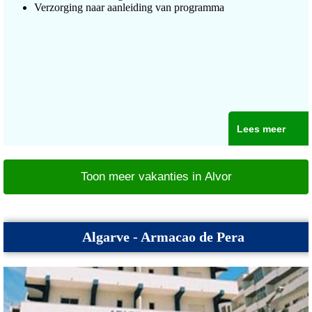
Verzorging naar aanleiding van programma
Lees meer
Toon meer vakanties in Alvor
Algarve - Armacao de Pera