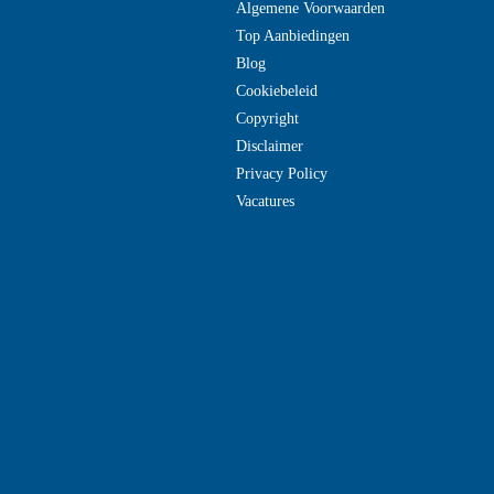
Algemene Voorwaarden
Top Aanbiedingen
Blog
Cookiebeleid
Copyright
Disclaimer
Privacy Policy
Vacatures