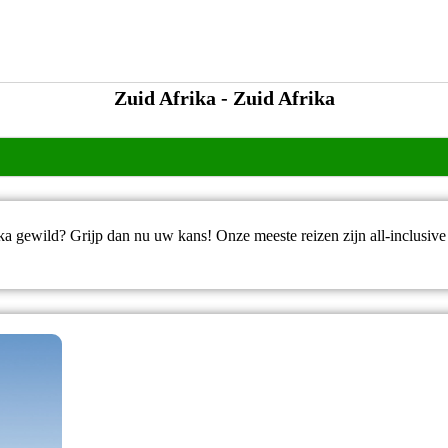
Zuid Afrika - Zuid Afrika
ika gewild? Grijp dan nu uw kans! Onze meeste reizen zijn all-inclusive 