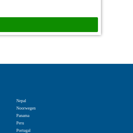
Nepal
Noorwegen
Panama
Peru
Portugal