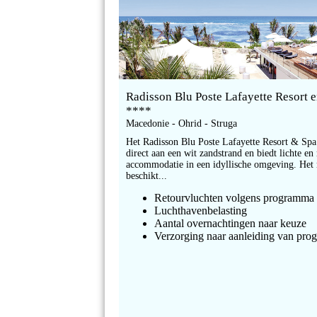
Radisson Blu Poste Lafayette Resort 
****
Macedonie - Ohrid - Struga
Het Radisson Blu Poste Lafayette Resort & Spa 
direct aan een wit zandstrand en biedt lichte en
accommodatie in een idyllische omgeving. Het 
beschikt...
Retourvluchten volgens programma
Luchthavenbelasting
Aantal overnachtingen naar keuze
Verzorging naar aanleiding van pr