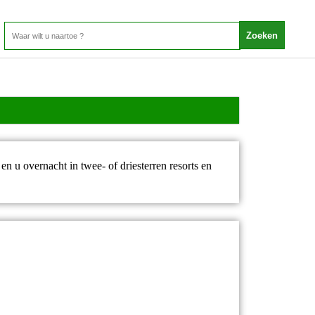
en u overnacht in twee- of driesterren resorts en