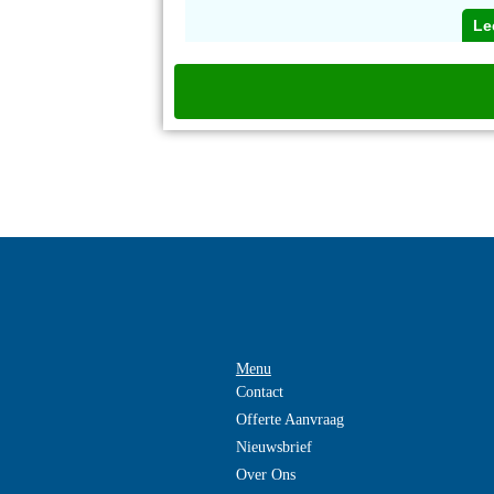
Le
Menu
Contact
Offerte Aanvraag
Nieuwsbrief
Over Ons