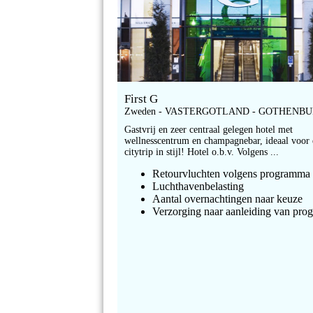
First G
Zweden - VASTERGOTLAND - GOTHENB
Gastvrij en zeer centraal gelegen hotel met
wellnesscentrum en champagnebar, ideaal voor
citytrip in stijl! Hotel o.b.v. Volgens ...
Retourvluchten volgens programma
Luchthavenbelasting
Aantal overnachtingen naar keuze
Verzorging naar aanleiding van pr