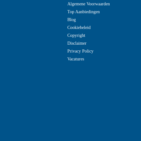
Algemene Voorwaarden
Top Aanbiedingen
Blog
Cookiebeleid
Copyright
Disclaimer
Privacy Policy
Vacatures