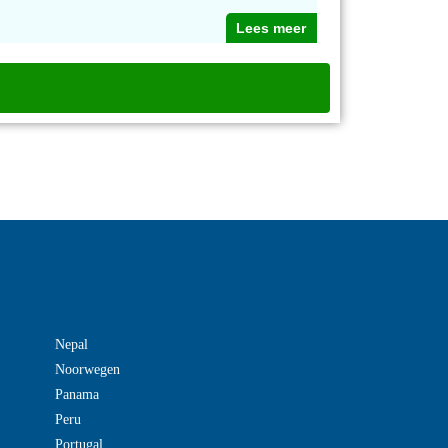
Lees meer
Nepal
Noorwegen
Panama
Peru
Portugal