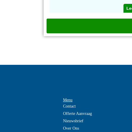
Le
Menu
Contact
Offerte Aanvraag
Nieuwsbrief
Over Ons