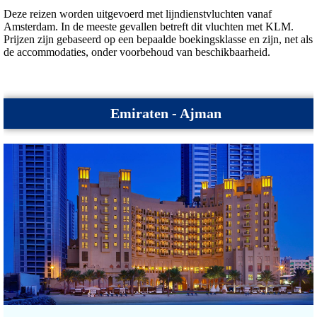
Deze reizen worden uitgevoerd met lijndienstvluchten vanaf
Amsterdam. In de meeste gevallen betreft dit vluchten met KLM.
Prijzen zijn gebaseerd op een bepaalde boekingsklasse en zijn, net als
de accommodaties, onder voorbehoud van beschikbaarheid.
Emiraten - Ajman