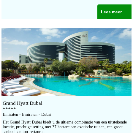
Lees meer
Grand Hyatt Dubai
*****
Emiraten - Emiraten - Dubai
Het Grand Hyatt Dubai biedt u de ultieme combinatie van een uitstekende
locatie, prachtige setting met 37 hectare aan exotische tuinen, een groot
aanbod aan top-restauran...