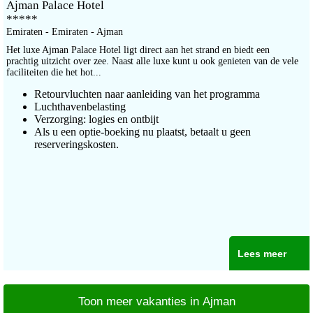
Ajman Palace Hotel
*****
Emiraten - Emiraten - Ajman
Het luxe Ajman Palace Hotel ligt direct aan het strand en biedt een
prachtig uitzicht over zee. Naast alle luxe kunt u ook genieten van de vele
faciliteiten die het hot...
Retourvluchten naar aanleiding van het programma
Luchthavenbelasting
Verzorging: logies en ontbijt
Als u een optie-boeking nu plaatst, betaalt u geen
reserveringskosten.
Lees meer
Toon meer vakanties in Ajman