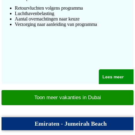
Retourvluchten volgens programma
Luchthavenbelasting
Aantal overnachtingen naar keuze
Verzorging naar aanleiding van programma
Lees meer
Toon meer vakanties in Dubai
Emiraten - Jumeirah Beach