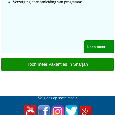
Verzorging naar aanleiding van programma
Lees meer
Toon meer vakanties in Sharjah
Volg ons op socialmedia