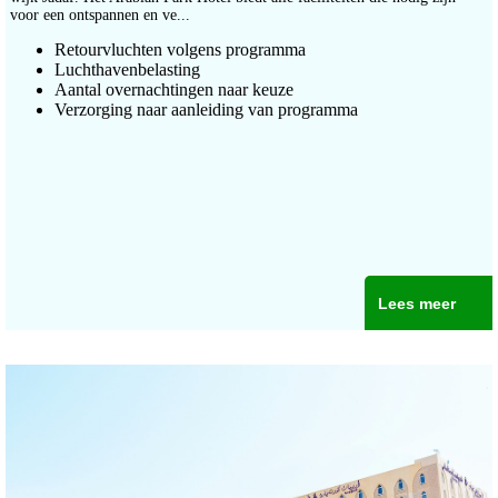
voor een ontspannen en ve...
Retourvluchten volgens programma
Luchthavenbelasting
Aantal overnachtingen naar keuze
Verzorging naar aanleiding van programma
Lees meer