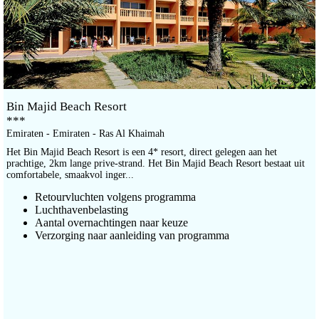
Bin Majid Beach Resort
***
Emiraten - Emiraten - Ras Al Khaimah
Het Bin Majid Beach Resort is een 4* resort, direct gelegen aan het
prachtige, 2km lange prive-strand. Het Bin Majid Beach Resort bestaat uit
comfortabele, smaakvol inger...
Retourvluchten volgens programma
Luchthavenbelasting
Aantal overnachtingen naar keuze
Verzorging naar aanleiding van programma