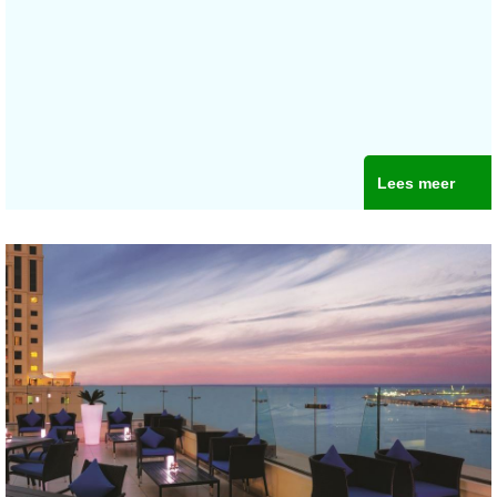
Lees meer