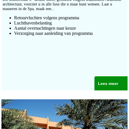
architectuur, voorziet u in alle luxe die u maar kunt wensen. Laat u
masseren in de Spa, maak een...
Retourvluchten volgens programma
Luchthavenbelasting
Aantal overnachtingen naar keuze
Verzorging naar aanleiding van programma
Lees meer