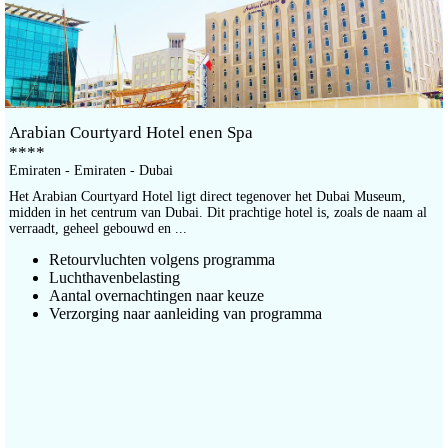
Arabian Courtyard Hotel enen Spa
****
Emiraten - Emiraten - Dubai
Het Arabian Courtyard Hotel ligt direct tegenover het Dubai Museum,
midden in het centrum van Dubai. Dit prachtige hotel is, zoals de naam al
verraadt, geheel gebouwd en ...
Retourvluchten volgens programma
Luchthavenbelasting
Aantal overnachtingen naar keuze
Verzorging naar aanleiding van programma