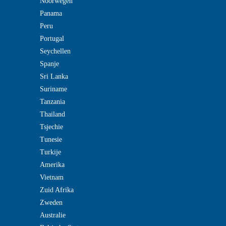
Noorwegen
Panama
Peru
Portugal
Seychellen
Spanje
Sri Lanka
Suriname
Tanzania
Thailand
Tsjechie
Tunesie
Turkije
Amerika
Vietnam
Zuid Afrika
Zweden
Australie