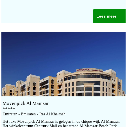
Lees meer
Movenpick Al Mamzar
*****
Emiraten - Emiraten - Ras Al Khaimah
Het luxe Movenpick Al Mamzar is gelegen in de chique wijk Al Mamzar.
Het winkelcentrum Centrury Mall en het strand Al Mamzar Beach Park