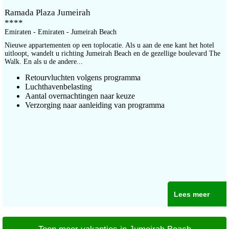
Ramada Plaza Jumeirah
****
Emiraten - Emiraten - Jumeirah Beach
Nieuwe appartementen op een toplocatie. Als u aan de ene kant het hotel
uitloopt, wandelt u richting Jumeirah Beach en de gezellige boulevard The
Walk. En als u de andere...
Retourvluchten volgens programma
Luchthavenbelasting
Aantal overnachtingen naar keuze
Verzorging naar aanleiding van programma
Lees meer