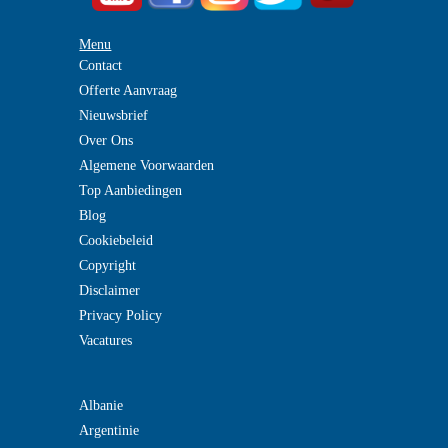
Menu
Contact
Offerte Aanvraag
Nieuwsbrief
Over Ons
Algemene Voorwaarden
Top Aanbiedingen
Blog
Cookiebeleid
Copyright
Disclaimer
Privacy Policy
Vacatures
Albanie
Argentinie