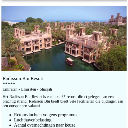
Radisson Blu Resort
*****
Emiraten - Emiraten - Sharjah
Het Radisson Blu Resort is een luxe 5* resort, direct gelegen aan een
prachtig strand. Radisson Blu biedt biedt vele faciliteiten die bijdragen aan
een ontspannen vakanti...
Retourvluchten volgens programma
Luchthavenbelasting
Aantal overnachtingen naar keuze