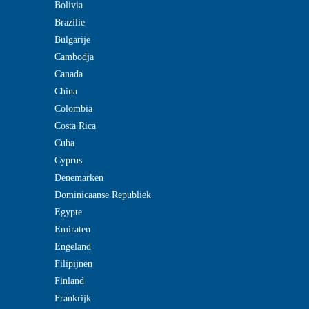
Bolivia
Brazilie
Bulgarije
Cambodja
Canada
China
Colombia
Costa Rica
Cuba
Cyprus
Denemarken
Dominicaanse Republiek
Egypte
Emiraten
Engeland
Filipijnen
Finland
Frankrijk